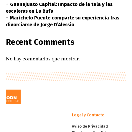
Guanajuato Capital: Impacto de la tala y las
escaleras en La Bufa
Marichelo Puente comparte su experiencia tras
divorciarse de Jorge D’Alessio
Recent Comments
No hay comentarios que mostrar.
Legal y Contacto
Aviso de Privacidad