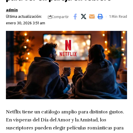
admin
Última actualización:
1 Min Read
Compartir
enero 30, 2026 3:51 am
Netflix tiene un catálogo amplio para distintos gustos.
En vísperas del Día del Amor y la Amistad, los
suscriptores pueden elegir películas románticas para