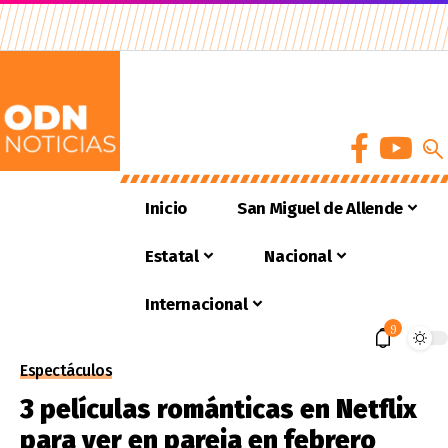
Inicio
San Miguel de Allende
Estatal
Nacional
Internacional
9
Espectáculos
3 películas románticas en Netflix
para ver en pareja en febrero