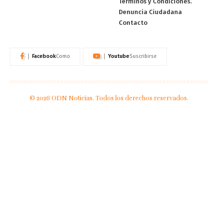
Términos y Condiciones.
Denuncia Ciudadana
Contacto
Facebook
Youtube
Como
Suscribirse
© 2026 ODN Noticias. Todos los derechos reservados.