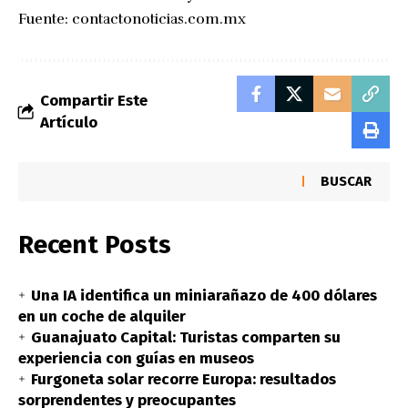
Fuente:
contactonoticias.com.mx
Compartir Este
Artículo
BUSCAR
Recent Posts
Una IA identifica un miniarañazo de 400 dólares
en un coche de alquiler
Guanajuato Capital: Turistas comparten su
experiencia con guías en museos
Furgoneta solar recorre Europa: resultados
sorprendentes y preocupantes