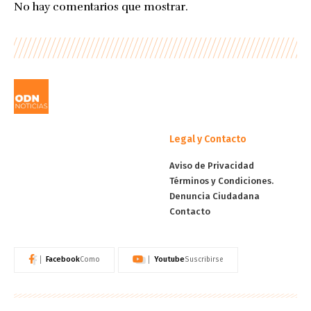
No hay comentarios que mostrar.
Legal y Contacto
Aviso de Privacidad
Términos y Condiciones.
Denuncia Ciudadana
Contacto
Facebook
Youtube
Como
Suscribirse