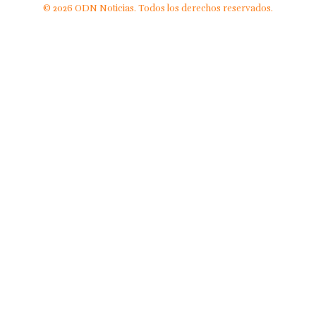
© 2026 ODN Noticias. Todos los derechos reservados.