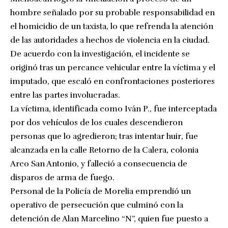
hombre señalado por su probable responsabilidad en
el homicidio de un taxista, lo que refrenda la atención
de las autoridades a hechos de violencia en la ciudad.
De acuerdo con la investigación, el incidente se
originó tras un percance vehicular entre la víctima y el
imputado, que escaló en confrontaciones posteriores
entre las partes involucradas.
La víctima, identificada como Iván P., fue interceptada
por dos vehículos de los cuales descendieron
personas que lo agredieron; tras intentar huir, fue
alcanzada en la calle Retorno de la Calera, colonia
Arco San Antonio, y falleció a consecuencia de
disparos de arma de fuego.
Personal de la Policía de Morelia emprendió un
operativo de persecución que culminó con la
detención de Alan Marcelino “N”, quien fue puesto a