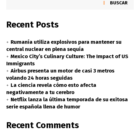
BUSCAR
Recent Posts
Rumanía utiliza explosivos para mantener su
central nuclear en plena sequía
Mexico City’s Culinary Culture: The Impact of US
Immigrants
Airbus presenta un motor de casi 3 metros
volando 24 horas seguidas
La ciencia revela cómo esto afecta
negativamente a tu cerebro
Netflix lanza la última temporada de su exitosa
serie española llena de humor
Recent Comments