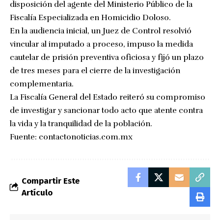
disposición del agente del Ministerio Público de la
Fiscalía Especializada en Homicidio Doloso.
En la audiencia inicial, un Juez de Control resolvió
vincular al imputado a proceso, impuso la medida
cautelar de prisión preventiva oficiosa y fijó un plazo
de tres meses para el cierre de la investigación
complementaria.
La Fiscalía General del Estado reiteró su compromiso
de investigar y sancionar todo acto que atente contra
la vida y la tranquilidad de la población.
Fuente:
contactonoticias.com.mx
Compartir Este
Artículo