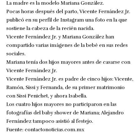
La madre es la modelo Mariana González.
Pocas horas después del parto, Vicente Fernández Jr.
publicó en su perfil de Instagram una foto en la que
sostiene la cabeza de la recién nacida.
Vicente Fernández Jr. y Mariana González han
compartido varias imágenes de la bebé en sus redes
sociales.
Mariana tenía dos hijos mayores antes de casarse con
Vicente Fernández Jr.
Vicente Fernández Jr. es padre de cinco hijos: Vicente,
Ramón, Sissi y Fernanda, de su primer matrimonio
con Sissi Penichet, y ahora Isabella.
Los cuatro hijos mayores no participaron en las
fotografías del baby shower de Mariana; Alejandro
Fernández tampoco asistió al festejo.
Fuente:
contactonoticias.com.mx