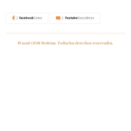
Facebook
Youtube
Como
Suscribirse
© 2026 ODN Noticias. Todos los derechos reservados.