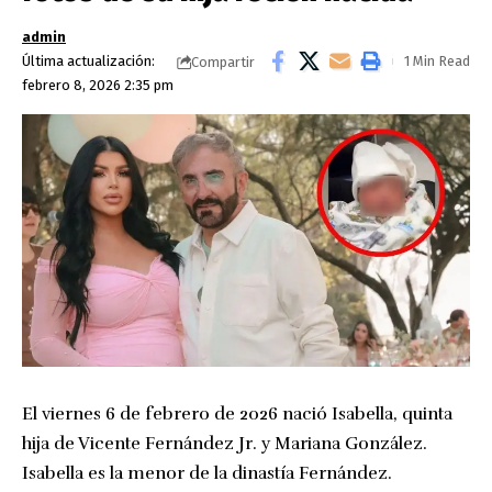
admin
Última actualización:
1 Min Read
Compartir
febrero 8, 2026 2:35 pm
El viernes 6 de febrero de 2026 nació Isabella, quinta
hija de Vicente Fernández Jr. y Mariana González.
Isabella es la menor de la dinastía Fernández.