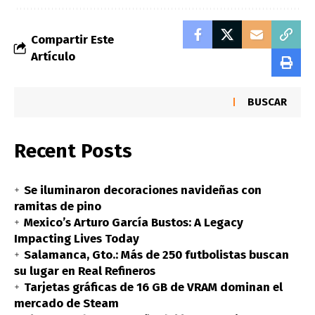
Compartir Este
Artículo
BUSCAR
Recent Posts
Se iluminaron decoraciones navideñas con
ramitas de pino
Mexico’s Arturo García Bustos: A Legacy
Impacting Lives Today
Salamanca, Gto.: Más de 250 futbolistas buscan
su lugar en Real Refineros
Tarjetas gráficas de 16 GB de VRAM dominan el
mercado de Steam