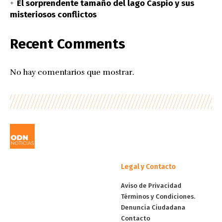
El sorprendente tamaño del lago Caspio y sus
misteriosos conflictos
Recent Comments
No hay comentarios que mostrar.
Legal y Contacto
Aviso de Privacidad
Términos y Condiciones.
Denuncia Ciudadana
Contacto