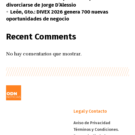
divorciarse de Jorge D’Alessio
León, Gto.: DIVEX 2026 genera 700 nuevas
oportunidades de negocio
Recent Comments
No hay comentarios que mostrar.
Legal y Contacto
Aviso de Privacidad
Términos y Condiciones.