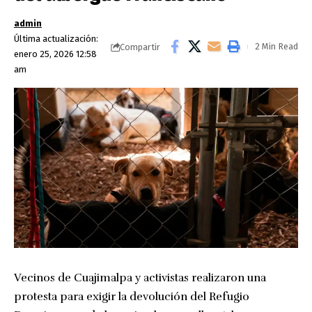
admin
Última actualización:
2 Min Read
Compartir
enero 25, 2026 12:58
am
Vecinos de Cuajimalpa y activistas realizaron una
protesta para exigir la devolución del Refugio