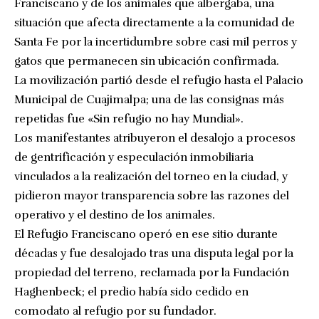
Franciscano y de los animales que albergaba, una
situación que afecta directamente a la comunidad de
Santa Fe por la incertidumbre sobre casi mil perros y
gatos que permanecen sin ubicación confirmada.
La movilización partió desde el refugio hasta el Palacio
Municipal de Cuajimalpa; una de las consignas más
repetidas fue «Sin refugio no hay Mundial».
Los manifestantes atribuyeron el desalojo a procesos
de gentrificación y especulación inmobiliaria
vinculados a la realización del torneo en la ciudad, y
pidieron mayor transparencia sobre las razones del
operativo y el destino de los animales.
El Refugio Franciscano operó en ese sitio durante
décadas y fue desalojado tras una disputa legal por la
propiedad del terreno, reclamada por la Fundación
Haghenbeck; el predio había sido cedido en
comodato al refugio por su fundador.