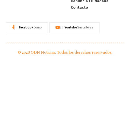
Denuncia Ciudadana
Contacto
Facebook
Youtube
Como
Suscribirse
© 2026 ODN Noticias. Todos los derechos reservados.