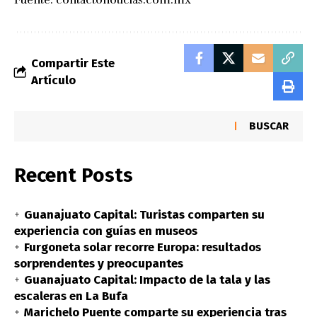
Compartir Este
Artículo
BUSCAR
Recent Posts
Guanajuato Capital: Turistas comparten su
experiencia con guías en museos
Furgoneta solar recorre Europa: resultados
sorprendentes y preocupantes
Guanajuato Capital: Impacto de la tala y las
escaleras en La Bufa
Marichelo Puente comparte su experiencia tras