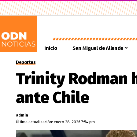
Inicio
San Miguel de Allende
Deportes
Trinity Rodman h
ante Chile
admin
Última actualización: enero 28, 2026 7:54 pm