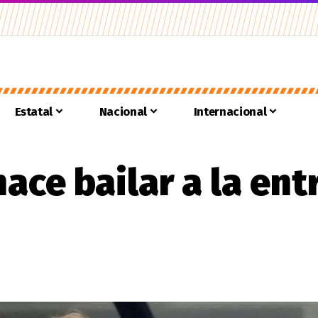
Estatal
Nacional
Internacional
ace bailar a la ent