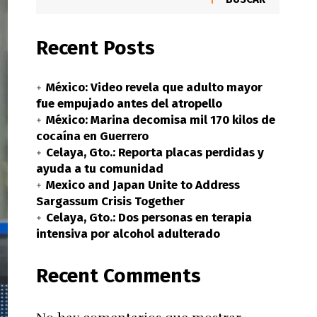
Recent Posts
México: Video revela que adulto mayor
fue empujado antes del atropello
México: Marina decomisa mil 170 kilos de
cocaína en Guerrero
Celaya, Gto.: Reporta placas perdidas y
ayuda a tu comunidad
Mexico and Japan Unite to Address
Sargassum Crisis Together
Celaya, Gto.: Dos personas en terapia
intensiva por alcohol adulterado
Recent Comments