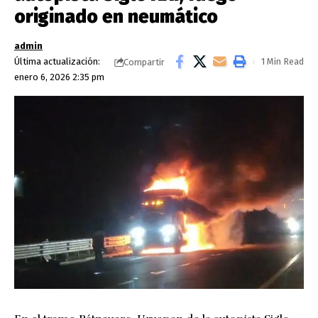
originado en neumático
admin
Última actualización:
1 Min Read
Compartir
enero 6, 2026 2:35 pm