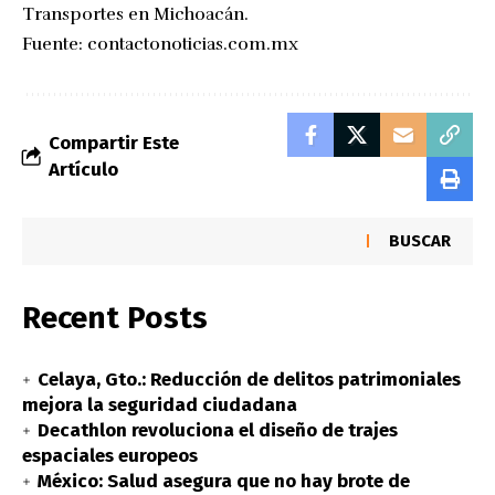
Transportes en Michoacán.
Fuente:
contactonoticias.com.mx
Compartir Este
Artículo
BUSCAR
Recent Posts
Celaya, Gto.: Reducción de delitos patrimoniales
mejora la seguridad ciudadana
Decathlon revoluciona el diseño de trajes
espaciales europeos
México: Salud asegura que no hay brote de