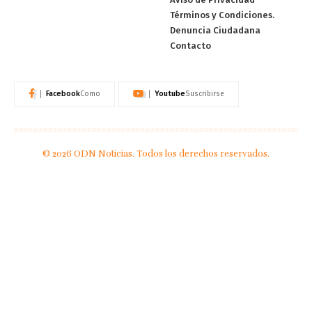
Términos y Condiciones.
Denuncia Ciudadana
Contacto
Facebook
Youtube
Como
Suscribirse
© 2026 ODN Noticias. Todos los derechos reservados.