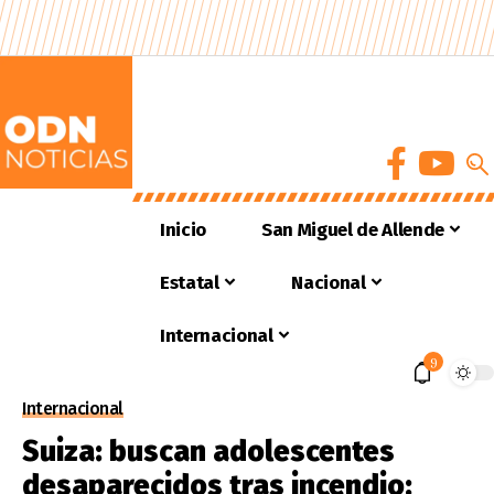
Inicio
San Miguel de Allende
Estatal
Nacional
Internacional
9
Internacional
Suiza: buscan adolescentes
desaparecidos tras incendio;