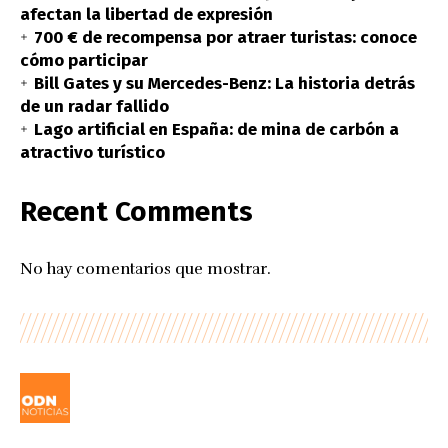
afectan la libertad de expresión
700 € de recompensa por atraer turistas: conoce
cómo participar
Bill Gates y su Mercedes-Benz: La historia detrás
de un radar fallido
Lago artificial en España: de mina de carbón a
atractivo turístico
Recent Comments
No hay comentarios que mostrar.