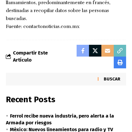
llamamientos, predominantemente en francés,
destinadas a recopilar datos sobre las personas
buscadas.
Fuente:
contactonoticias.com.mx
Compartir Este
Artículo
BUSCAR
Recent Posts
Ferrol recibe nueva industria, pero alerta a la
Armada por riesgos
México: Nuevos lineamientos para radio y TV