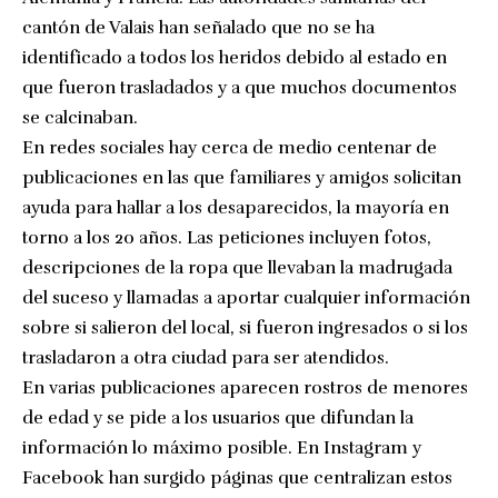
cantón de Valais han señalado que no se ha
identificado a todos los heridos debido al estado en
que fueron trasladados y a que muchos documentos
se calcinaban.
En redes sociales hay cerca de medio centenar de
publicaciones en las que familiares y amigos solicitan
ayuda para hallar a los desaparecidos, la mayoría en
torno a los 20 años. Las peticiones incluyen fotos,
descripciones de la ropa que llevaban la madrugada
del suceso y llamadas a aportar cualquier información
sobre si salieron del local, si fueron ingresados o si los
trasladaron a otra ciudad para ser atendidos.
En varias publicaciones aparecen rostros de menores
de edad y se pide a los usuarios que difundan la
información lo máximo posible. En Instagram y
Facebook han surgido páginas que centralizan estos