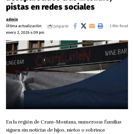
pistas en redes sociales
admin
Última actualización:
2 Min Read
Compartir
enero 2, 2026 4:09 pm
En la región de Crans-Montana, numerosas familias
siguen sin noticias de hijos, nietos o sobrinos