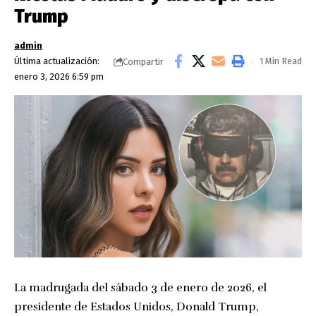
Trump
admin
Última actualización:
1 Min Read
Compartir
enero 3, 2026 6:59 pm
La madrugada del sábado 3 de enero de 2026, el
presidente de Estados Unidos, Donald Trump,