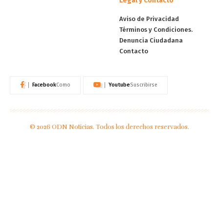
Legal y Contacto
Aviso de Privacidad
Términos y Condiciones.
Denuncia Ciudadana
Contacto
Facebook
Youtube
Como
Suscribirse
© 2026 ODN Noticias. Todos los derechos reservados.