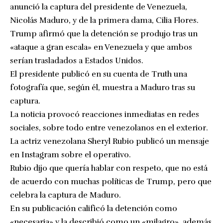
anunció la captura del presidente de Venezuela,
Nicolás Maduro, y de la primera dama, Cilia Flores.
Trump afirmó que la detención se produjo tras un
«ataque a gran escala» en Venezuela y que ambos
serían trasladados a Estados Unidos.
El presidente publicó en su cuenta de Truth una
fotografía que, según él, muestra a Maduro tras su
captura.
La noticia provocó reacciones inmediatas en redes
sociales, sobre todo entre venezolanos en el exterior.
La actriz venezolana Sheryl Rubio publicó un mensaje
en Instagram sobre el operativo.
Rubio dijo que quería hablar con respeto, que no está
de acuerdo con muchas políticas de Trump, pero que
celebra la captura de Maduro.
En su publicación calificó la detención como
«necesaria» y la describió como un «milagro», además