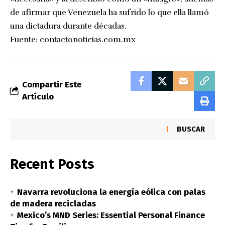
de afirmar que Venezuela ha sufrido lo que ella llamó
una dictadura durante décadas.
Fuente:
contactonoticias.com.mx
Compartir Este
Artículo
BUSCAR
Recent Posts
Navarra revoluciona la energía eólica con palas
de madera recicladas
Mexico’s MND Series: Essential Personal Finance