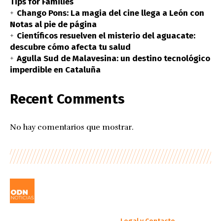
Tips for Families
Chango Pons: La magia del cine llega a León con
Notas al pie de página
Científicos resuelven el misterio del aguacate:
descubre cómo afecta tu salud
Agulla Sud de Malavesina: un destino tecnológico
imperdible en Cataluña
Recent Comments
No hay comentarios que mostrar.