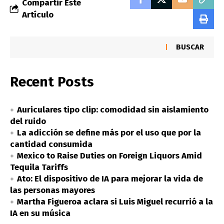
Compartir Este
Artículo
BUSCAR
Recent Posts
Auriculares tipo clip: comodidad sin aislamiento
del ruido
La adicción se define más por el uso que por la
cantidad consumida
Mexico to Raise Duties on Foreign Liquors Amid
Tequila Tariffs
Ato: El dispositivo de IA para mejorar la vida de
las personas mayores
Martha Figueroa aclara si Luis Miguel recurrió a la
IA en su música