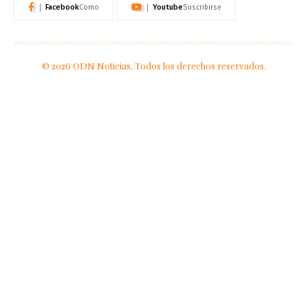
Facebook
Youtube
Como
Suscribirse
© 2026 ODN Noticias. Todos los derechos reservados.