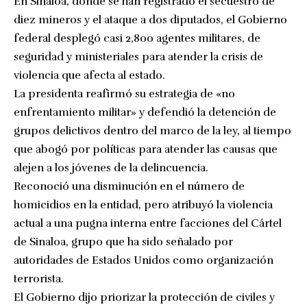
En Sinaloa, donde se han registrado el secuestro de
diez mineros y el ataque a dos diputados, el Gobierno
federal desplegó casi 2,800 agentes militares, de
seguridad y ministeriales para atender la crisis de
violencia que afecta al estado.
La presidenta reafirmó su estrategia de «no
enfrentamiento militar» y defendió la detención de
grupos delictivos dentro del marco de la ley, al tiempo
que abogó por políticas para atender las causas que
alejen a los jóvenes de la delincuencia.
Reconoció una disminución en el número de
homicidios en la entidad, pero atribuyó la violencia
actual a una pugna interna entre facciones del Cártel
de Sinaloa, grupo que ha sido señalado por
autoridades de Estados Unidos como organización
terrorista.
El Gobierno dijo priorizar la protección de civiles y