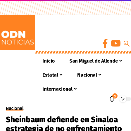
Inicio
San Miguel de Allende
Estatal
Nacional
Internacional
9
Nacional
Sheinbaum defiende en Sinaloa
estrategia de no enfrentamiento