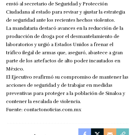
envió al secretario de Seguridad y Protección
Ciudadana al estado para revisar y ajustar la estrategia
de seguridad ante los recientes hechos violentos.
La mandataria destacó avances en la reducción de la
producción de droga por el desmantelamiento de
laboratorios y urgió a Estados Unidos a frenar el
tráfico ilegal de armas que, aseguró, abastece a gran
parte de los artefactos de alto poder incautados en
México.
El Ejecutivo reafirmó su compromiso de mantener las
acciones de seguridad y de trabajar en medidas
preventivas para proteger a la población de Sinaloa y
contener la escalada de violencia.
Fuente:
contactonoticias.com.mx