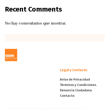
Recent Comments
No hay comentarios que mostrar.
Legal y Contacto
Aviso de Privacidad
Términos y Condiciones.
Denuncia Ciudadana
Contacto