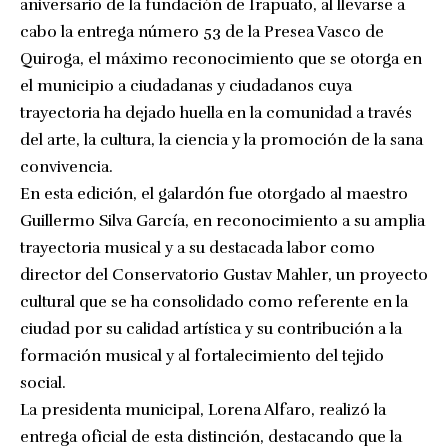
aniversario de la fundación de Irapuato, al llevarse a
cabo la entrega número 53 de la Presea Vasco de
Quiroga, el máximo reconocimiento que se otorga en
el municipio a ciudadanas y ciudadanos cuya
trayectoria ha dejado huella en la comunidad a través
del arte, la cultura, la ciencia y la promoción de la sana
convivencia.
En esta edición, el galardón fue otorgado al maestro
Guillermo Silva García, en reconocimiento a su amplia
trayectoria musical y a su destacada labor como
director del Conservatorio Gustav Mahler, un proyecto
cultural que se ha consolidado como referente en la
ciudad por su calidad artística y su contribución a la
formación musical y al fortalecimiento del tejido
social.
La presidenta municipal, Lorena Alfaro, realizó la
entrega oficial de esta distinción, destacando que la