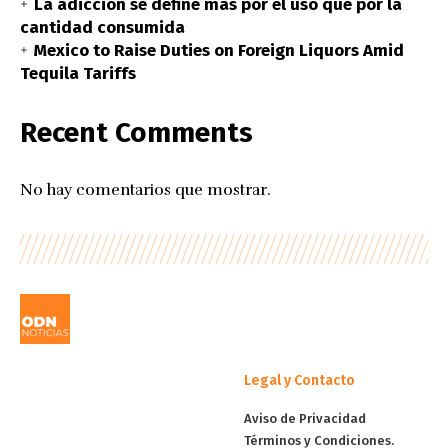
La adicción se define más por el uso que por la
cantidad consumida
Mexico to Raise Duties on Foreign Liquors Amid
Tequila Tariffs
Recent Comments
No hay comentarios que mostrar.
Legal y Contacto
Aviso de Privacidad
Términos y Condiciones.