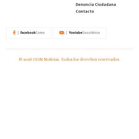
Denuncia Ciudadana
Contacto
Facebook
Youtube
Como
Suscribirse
© 2026 ODN Noticias. Todos los derechos reservados.