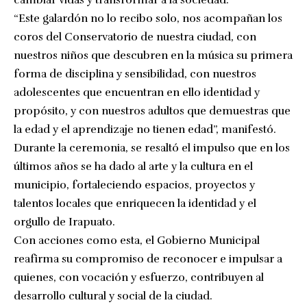
“Este galardón no lo recibo solo, nos acompañan los
coros del Conservatorio de nuestra ciudad, con
nuestros niños que descubren en la música su primera
forma de disciplina y sensibilidad, con nuestros
adolescentes que encuentran en ello identidad y
propósito, y con nuestros adultos que demuestras que
la edad y el aprendizaje no tienen edad”, manifestó.
Durante la ceremonia, se resaltó el impulso que en los
últimos años se ha dado al arte y la cultura en el
municipio, fortaleciendo espacios, proyectos y
talentos locales que enriquecen la identidad y el
orgullo de Irapuato.
Con acciones como esta, el Gobierno Municipal
reafirma su compromiso de reconocer e impulsar a
quienes, con vocación y esfuerzo, contribuyen al
desarrollo cultural y social de la ciudad.