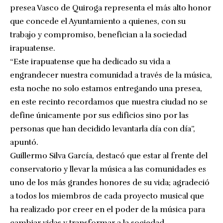
presea Vasco de Quiroga representa el más alto honor
que concede el Ayuntamiento a quienes, con su
trabajo y compromiso, benefician a la sociedad
irapuatense.
“Este irapuatense que ha dedicado su vida a
engrandecer nuestra comunidad a través de la música,
esta noche no solo estamos entregando una presea,
en este recinto recordamos que nuestra ciudad no se
define únicamente por sus edificios sino por las
personas que han decidido levantarla día con día”,
apuntó.
Guillermo Silva García, destacó que estar al frente del
conservatorio y llevar la música a las comunidades es
uno de los más grandes honores de su vida; agradeció
a todos los miembros de cada proyecto musical que
ha realizado por creer en el poder de la música para
cambiar vidas y transformar a la sociedad.