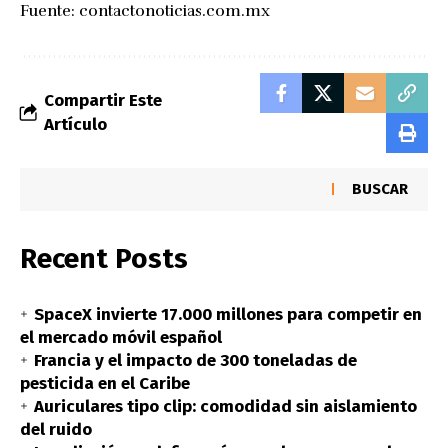
Fuente:
contactonoticias.com.mx
Compartir Este
Artículo
BUSCAR
Recent Posts
SpaceX invierte 17.000 millones para competir en
el mercado móvil español
Francia y el impacto de 300 toneladas de
pesticida en el Caribe
Auriculares tipo clip: comodidad sin aislamiento
del ruido