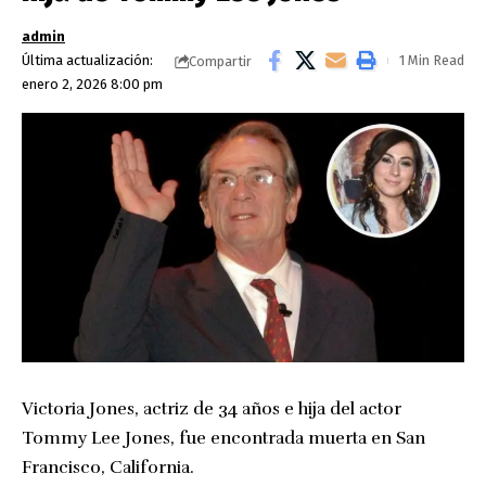
admin
Última actualización:
1 Min Read
Compartir
enero 2, 2026 8:00 pm
Victoria Jones, actriz de 34 años e hija del actor
Tommy Lee Jones, fue encontrada muerta en San
Francisco, California.