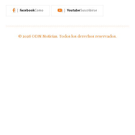
Facebook
Youtube
Como
Suscribirse
© 2026 ODN Noticias. Todos los derechos reservados.