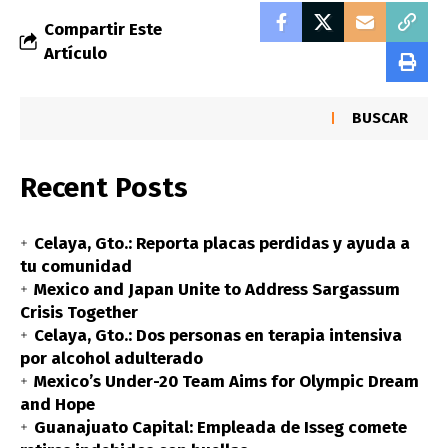
Compartir Este
Artículo
BUSCAR
Recent Posts
Celaya, Gto.: Reporta placas perdidas y ayuda a
tu comunidad
Mexico and Japan Unite to Address Sargassum
Crisis Together
Celaya, Gto.: Dos personas en terapia intensiva
por alcohol adulterado
Mexico’s Under-20 Team Aims for Olympic Dream
and Hope
Guanajuato Capital: Empleada de Isseg comete