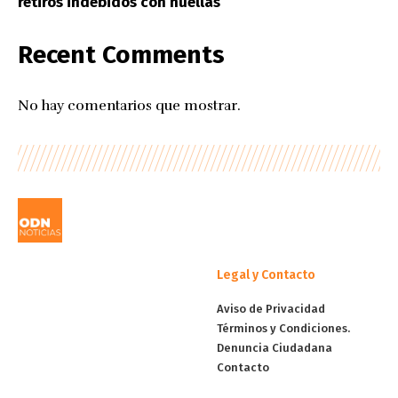
retiros indebidos con huellas
Recent Comments
No hay comentarios que mostrar.
Legal y Contacto
Aviso de Privacidad
Términos y Condiciones.
Denuncia Ciudadana
Contacto