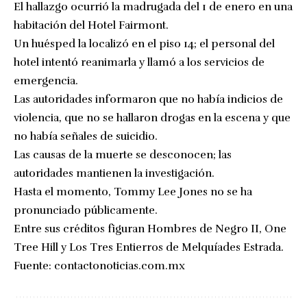
El hallazgo ocurrió la madrugada del 1 de enero en una
habitación del Hotel Fairmont.
Un huésped la localizó en el piso 14; el personal del
hotel intentó reanimarla y llamó a los servicios de
emergencia.
Las autoridades informaron que no había indicios de
violencia, que no se hallaron drogas en la escena y que
no había señales de suicidio.
Las causas de la muerte se desconocen; las
autoridades mantienen la investigación.
Hasta el momento, Tommy Lee Jones no se ha
pronunciado públicamente.
Entre sus créditos figuran Hombres de Negro II, One
Tree Hill y Los Tres Entierros de Melquíades Estrada.
Fuente:
contactonoticias.com.mx