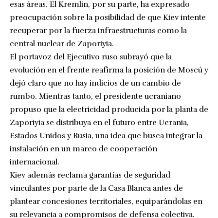
esas áreas. El Kremlin, por su parte, ha expresado
preocupación sobre la posibilidad de que Kiev intente
recuperar por la fuerza infraestructuras como la
central nuclear de Zaporiyia.
El portavoz del Ejecutivo ruso subrayó que la
evolución en el frente reafirma la posición de Moscú y
dejó claro que no hay indicios de un cambio de
rumbo. Mientras tanto, el presidente ucraniano
propuso que la electricidad producida por la planta de
Zaporiyia se distribuya en el futuro entre Ucrania,
Estados Unidos y Rusia, una idea que busca integrar la
instalación en un marco de cooperación
internacional.
Kiev además reclama garantías de seguridad
vinculantes por parte de la Casa Blanca antes de
plantear concesiones territoriales, equiparándolas en
su relevancia a compromisos de defensa colectiva.