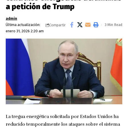
a petición de Trump
admin
Última actualización:
3 Min Read
Compartir
enero 31, 2026 2:20 am
La tregua energética solicitada por Estados Unidos ha
reducido temporalmente los ataques sobre el sistema