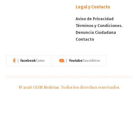
Legal y Contacto
Aviso de Privacidad
Términos y Condiciones.
Denuncia Ciudadana
Contacto
Facebook
Youtube
Como
Suscribirse
© 2026 ODN Noticias. Todos los derechos reservados.