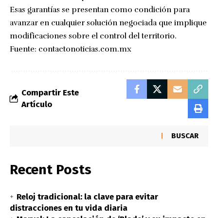
Esas garantías se presentan como condición para
avanzar en cualquier solución negociada que implique
modificaciones sobre el control del territorio.
Fuente:
contactonoticias.com.mx
Compartir Este
Artículo
BUSCAR
Recent Posts
Reloj tradicional: la clave para evitar
distracciones en tu vida diaria