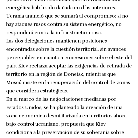
energética había sido dañada en días anteriores.
Ucrania anunció que se sumará al compromiso: si no
hay ataques rusos contra su sistema energético, no
responderá contra la infraestructura rusa.
Las dos delegaciones mantienen posiciones
encontradas sobre la cuestión territorial, sin avances
perceptibles en cuanto a concesiones sobre el este del
país. Kiev rechaza aceptar las exigencias de retirada de
territorio en la región de Donetsk, mientras que
Moscú insiste en la recuperación del control de zonas
que considera estratégicas.
En el marco de las negociaciones mediadas por
Estados Unidos, se ha planteado la creación de una
zona económica desmilitarizada en territorios ahora
bajo control ucraniano, propuesta que Kiev
condiciona a la preservación de su soberanía sobre