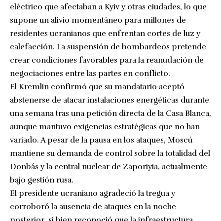
eléctrico que afectaban a Kyiv y otras ciudades, lo que
supone un alivio momentáneo para millones de
residentes ucranianos que enfrentan cortes de luz y
calefacción. La suspensión de bombardeos pretende
crear condiciones favorables para la reanudación de
negociaciones entre las partes en conflicto.
El Kremlin confirmó que su mandatario aceptó
abstenerse de atacar instalaciones energéticas durante
una semana tras una petición directa de la Casa Blanca,
aunque mantuvo exigencias estratégicas que no han
variado. A pesar de la pausa en los ataques, Moscú
mantiene su demanda de control sobre la totalidad del
Donbás y la central nuclear de Zaporiyia, actualmente
bajo gestión rusa.
El presidente ucraniano agradeció la tregua y
corroboró la ausencia de ataques en la noche
posterior, si bien reconoció que la infraestructura