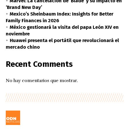
Marvel: La cancelación de ‘Blade’ y su impacto en
‘Brand New Day’
Mexico’s Sheinbaum Index: Insights for Better
Family Finances in 2026
México gestionará la visita del papa León XIV en
noviembre
Huawei presenta el portátil que revolucionará el
mercado chino
Recent Comments
No hay comentarios que mostrar.