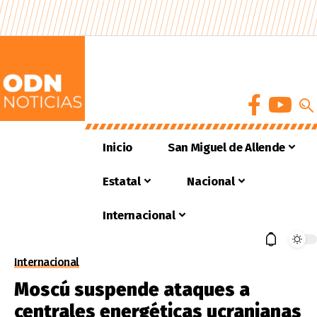
Inicio
San Miguel de Allende
Estatal
Nacional
Internacional
Internacional
Moscú suspende ataques a
centrales energéticas ucranianas