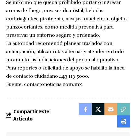
Se informó que queda prohibido portar o ingresar
armas de fuego, envases de cristal, bebidas
embriagantes, pirotecnia, navajas, machetes u objetos
punzocortantes, como medida preventiva para
preservar un entorno seguro y ordenado.
La autoridad recomendó planear traslados con
anticipación, utilizar rutas alternas y atender en todo
momento las indicaciones del personal operativo.
Para reportes o solicitud de apoyo se habilitó la línea
de contacto ciudadano 443 113 5000.
Fuente:
contactonoticias.com.mx
Compartir Este
Artículo