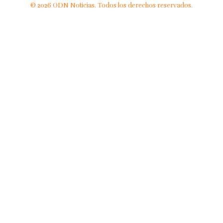
© 2026 ODN Noticias. Todos los derechos reservados.