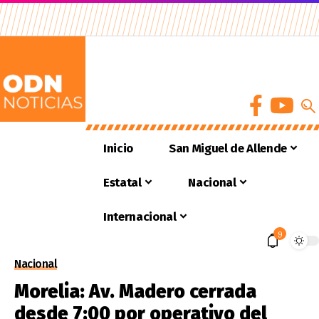
Inicio
San Miguel de Allende
Estatal
Nacional
Internacional
9
Nacional
Morelia: Av. Madero cerrada
desde 7:00 por operativo del