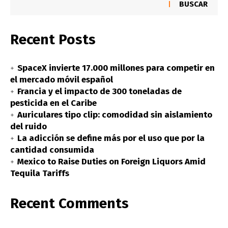
BUSCAR
Recent Posts
SpaceX invierte 17.000 millones para competir en
el mercado móvil español
Francia y el impacto de 300 toneladas de
pesticida en el Caribe
Auriculares tipo clip: comodidad sin aislamiento
del ruido
La adicción se define más por el uso que por la
cantidad consumida
Mexico to Raise Duties on Foreign Liquors Amid
Tequila Tariffs
Recent Comments