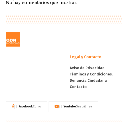
No hay comentarios que mostrar.
Legal y Contacto
Aviso de Privacidad
Términos y Condiciones.
Denuncia Ciudadana
Contacto
Facebook
Youtube
Como
Suscribirse