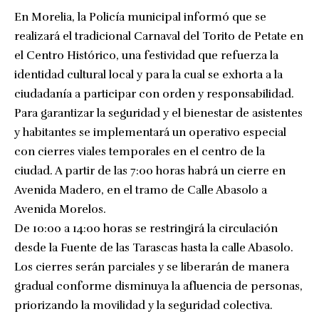
En Morelia, la Policía municipal informó que se
realizará el tradicional Carnaval del Torito de Petate en
el Centro Histórico, una festividad que refuerza la
identidad cultural local y para la cual se exhorta a la
ciudadanía a participar con orden y responsabilidad.
Para garantizar la seguridad y el bienestar de asistentes
y habitantes se implementará un operativo especial
con cierres viales temporales en el centro de la
ciudad. A partir de las 7:00 horas habrá un cierre en
Avenida Madero, en el tramo de Calle Abasolo a
Avenida Morelos.
De 10:00 a 14:00 horas se restringirá la circulación
desde la Fuente de las Tarascas hasta la calle Abasolo.
Los cierres serán parciales y se liberarán de manera
gradual conforme disminuya la afluencia de personas,
priorizando la movilidad y la seguridad colectiva.