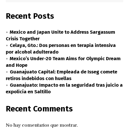
Recent Posts
Mexico and Japan Unite to Address Sargassum
Crisis Together
Celaya, Gto.: Dos personas en terapia intensiva
por alcohol adulterado
Mexico’s Under-20 Team Aims for Olympic Dream
and Hope
Guanajuato Capital: Empleada de Isseg comete
retiros indebidos con huellas
Guanajuato: Impacto en la seguridad tras juicio a
expolicía en Saltillo
Recent Comments
No hay comentarios que mostrar.