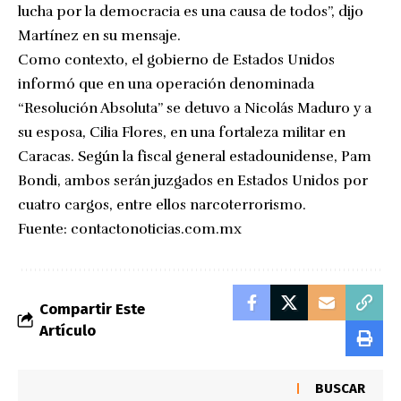
lucha por la democracia es una causa de todos”, dijo
Martínez en su mensaje.
Como contexto, el gobierno de Estados Unidos
informó que en una operación denominada
“Resolución Absoluta” se detuvo a Nicolás Maduro y a
su esposa, Cilia Flores, en una fortaleza militar en
Caracas. Según la fiscal general estadounidense, Pam
Bondi, ambos serán juzgados en Estados Unidos por
cuatro cargos, entre ellos narcoterrorismo.
Fuente:
contactonoticias.com.mx
Compartir Este
Artículo
BUSCAR