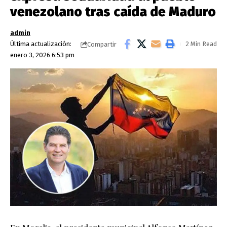
venezolano tras caída de Maduro
admin
Última actualización:
2 Min Read
Compartir
enero 3, 2026 6:53 pm