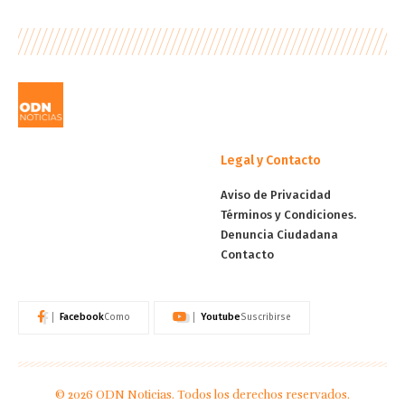
Legal y Contacto
Aviso de Privacidad
Términos y Condiciones.
Denuncia Ciudadana
Contacto
Facebook
Youtube
Como
Suscribirse
© 2026 ODN Noticias. Todos los derechos reservados.