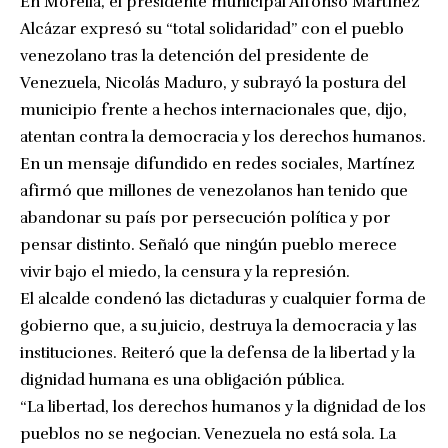
En Morelia, el presidente municipal Alfonso Martínez
Alcázar expresó su “total solidaridad” con el pueblo
venezolano tras la detención del presidente de
Venezuela, Nicolás Maduro, y subrayó la postura del
municipio frente a hechos internacionales que, dijo,
atentan contra la democracia y los derechos humanos.
En un mensaje difundido en redes sociales, Martínez
afirmó que millones de venezolanos han tenido que
abandonar su país por persecución política y por
pensar distinto. Señaló que ningún pueblo merece
vivir bajo el miedo, la censura y la represión.
El alcalde condenó las dictaduras y cualquier forma de
gobierno que, a su juicio, destruya la democracia y las
instituciones. Reiteró que la defensa de la libertad y la
dignidad humana es una obligación pública.
“La libertad, los derechos humanos y la dignidad de los
pueblos no se negocian. Venezuela no está sola. La