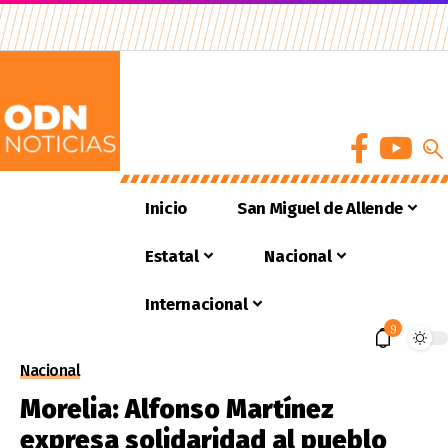
Inicio
San Miguel de Allende
Estatal
Nacional
Internacional
9
Nacional
Morelia: Alfonso Martínez
expresa solidaridad al pueblo