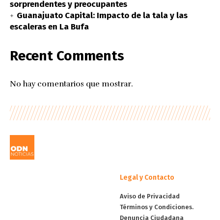
sorprendentes y preocupantes
Guanajuato Capital: Impacto de la tala y las
escaleras en La Bufa
Recent Comments
No hay comentarios que mostrar.
Legal y Contacto
Aviso de Privacidad
Términos y Condiciones.
Denuncia Ciudadana