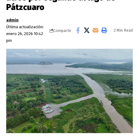
Pátzcuaro
admin
Última actualización:
2 Min Read
Compartir
enero 26, 2026 10:42
pm