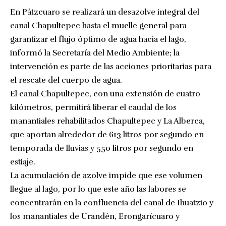
En Pátzcuaro se realizará un desazolve integral del
canal Chapultepec hasta el muelle general para
garantizar el flujo óptimo de agua hacia el lago,
informó la Secretaría del Medio Ambiente; la
intervención es parte de las acciones prioritarias para
el rescate del cuerpo de agua.
El canal Chapultepec, con una extensión de cuatro
kilómetros, permitirá liberar el caudal de los
manantiales rehabilitados Chapultepec y La Alberca,
que aportan alrededor de 613 litros por segundo en
temporada de lluvias y 550 litros por segundo en
estiaje.
La acumulación de azolve impide que ese volumen
llegue al lago, por lo que este año las labores se
concentrarán en la confluencia del canal de Ihuatzio y
los manantiales de Urandén, Erongarícuaro y