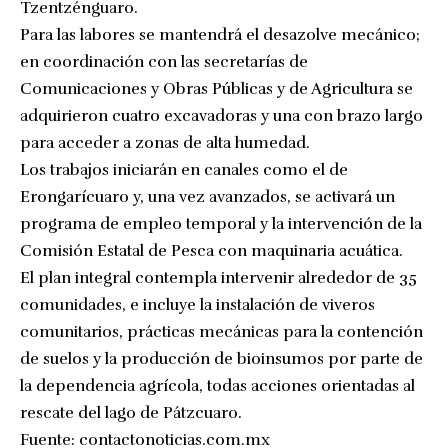
Tzentzénguaro.
Para las labores se mantendrá el desazolve mecánico;
en coordinación con las secretarías de
Comunicaciones y Obras Públicas y de Agricultura se
adquirieron cuatro excavadoras y una con brazo largo
para acceder a zonas de alta humedad.
Los trabajos iniciarán en canales como el de
Erongarícuaro y, una vez avanzados, se activará un
programa de empleo temporal y la intervención de la
Comisión Estatal de Pesca con maquinaria acuática.
El plan integral contempla intervenir alrededor de 35
comunidades, e incluye la instalación de viveros
comunitarios, prácticas mecánicas para la contención
de suelos y la producción de bioinsumos por parte de
la dependencia agrícola, todas acciones orientadas al
rescate del lago de Pátzcuaro.
Fuente:
contactonoticias.com.mx