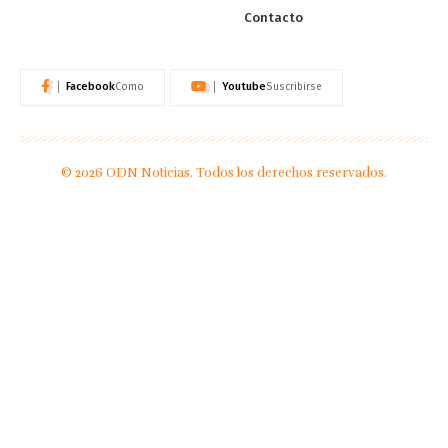
Contacto
Facebook
Youtube
Como
Suscribirse
© 2026 ODN Noticias. Todos los derechos reservados.