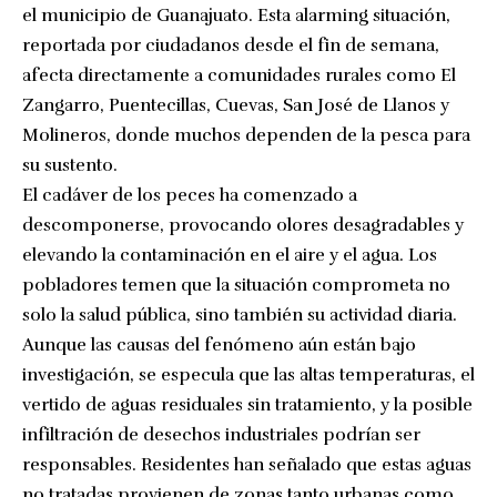
el municipio de Guanajuato. Esta alarming situación,
reportada por ciudadanos desde el fin de semana,
afecta directamente a comunidades rurales como El
Zangarro, Puentecillas, Cuevas, San José de Llanos y
Molineros, donde muchos dependen de la pesca para
su sustento.
El cadáver de los peces ha comenzado a
descomponerse, provocando olores desagradables y
elevando la contaminación en el aire y el agua. Los
pobladores temen que la situación comprometa no
solo la salud pública, sino también su actividad diaria.
Aunque las causas del fenómeno aún están bajo
investigación, se especula que las altas temperaturas, el
vertido de aguas residuales sin tratamiento, y la posible
infiltración de desechos industriales podrían ser
responsables. Residentes han señalado que estas aguas
no tratadas provienen de zonas tanto urbanas como