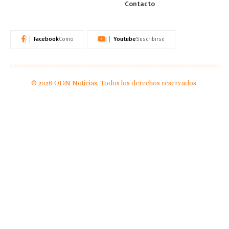
Contacto
Facebook
Youtube
Como
Suscribirse
© 2026 ODN Noticias. Todos los derechos reservados.