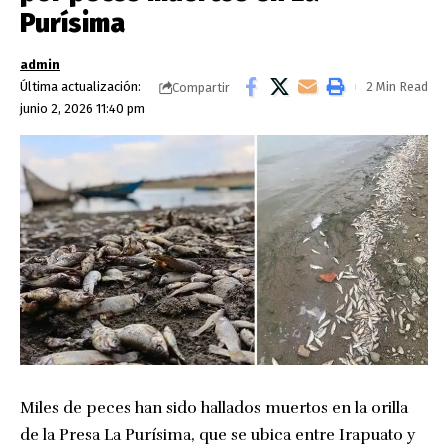
Purísima
admin
Última actualización:
2 Min Read
Compartir
junio 2, 2026 11:40 pm
Miles de peces han sido hallados muertos en la orilla
de la Presa La Purísima, que se ubica entre Irapuato y