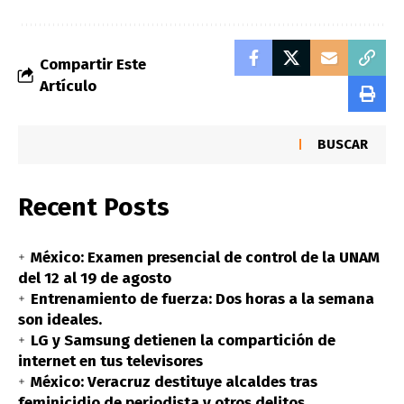
Compartir Este
Artículo
BUSCAR
Recent Posts
México: Examen presencial de control de la UNAM
del 12 al 19 de agosto
Entrenamiento de fuerza: Dos horas a la semana
son ideales.
LG y Samsung detienen la compartición de
internet en tus televisores
México: Veracruz destituye alcaldes tras
feminicidio de periodista y otros delitos