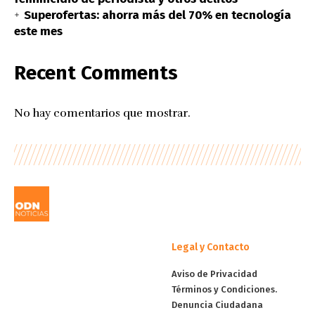
Superofertas: ahorra más del 70% en tecnología
este mes
Recent Comments
No hay comentarios que mostrar.
Legal y Contacto
Aviso de Privacidad
Términos y Condiciones.
Denuncia Ciudadana