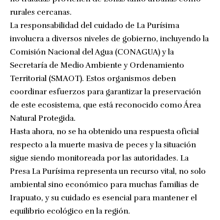
rurales cercanas.
La responsabilidad del cuidado de La Purísima
involucra a diversos niveles de gobierno, incluyendo la
Comisión Nacional del Agua (CONAGUA) y la
Secretaría de Medio Ambiente y Ordenamiento
Territorial (SMAOT). Estos organismos deben
coordinar esfuerzos para garantizar la preservación
de este ecosistema, que está reconocido como Área
Natural Protegida.
Hasta ahora, no se ha obtenido una respuesta oficial
respecto a la muerte masiva de peces y la situación
sigue siendo monitoreada por las autoridades. La
Presa La Purísima representa un recurso vital, no solo
ambiental sino económico para muchas familias de
Irapuato, y su cuidado es esencial para mantener el
equilibrio ecológico en la región.