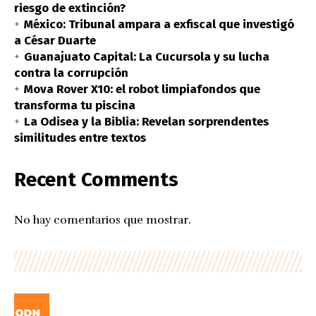
riesgo de extinción?
México: Tribunal ampara a exfiscal que investigó
a César Duarte
Guanajuato Capital: La Cucursola y su lucha
contra la corrupción
Mova Rover X10: el robot limpiafondos que
transforma tu piscina
La Odisea y la Biblia: Revelan sorprendentes
similitudes entre textos
Recent Comments
No hay comentarios que mostrar.