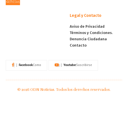
Legal y Contacto
Aviso de Privacidad
Términos y Condiciones.
Denuncia Ciudadana
Contacto
Facebook
Youtube
Como
Suscribirse
© 2026 ODN Noticias. Todos los derechos reservados.