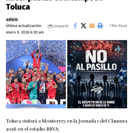
Toluca
admin
Última actualización:
1 Min Read
Compartir
enero 9, 2026 6:30 am
Toluca visitará a Monterrey en la Jornada 1 del Clausura
2026 en el estadio BBVA.