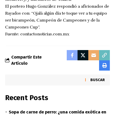
El portero Hugo González respondió a aficionados de
Rayados con: “Ojalá algún día te toque ver a tu equipo
ser bicampeón, Campeón de Campeones y de la
Campeones Cup”.
Fuente:
contactonoticias.com.mx
Compartir Este
Artículo
BUSCAR
Recent Posts
Sopa de carne de perro: ¿una comida exótica en