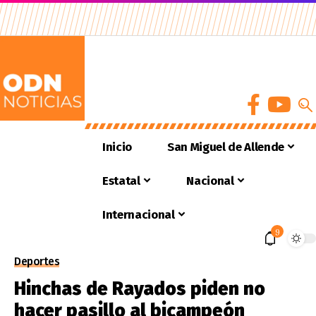
Inicio
San Miguel de Allende
Estatal
Nacional
Internacional
9
Deportes
Hinchas de Rayados piden no
hacer pasillo al bicampeón