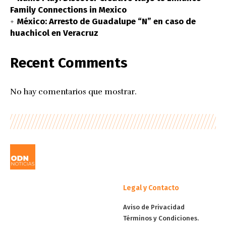
Family Connections in Mexico
México: Arresto de Guadalupe “N” en caso de
huachicol en Veracruz
Recent Comments
No hay comentarios que mostrar.
Legal y Contacto
Aviso de Privacidad
Términos y Condiciones.