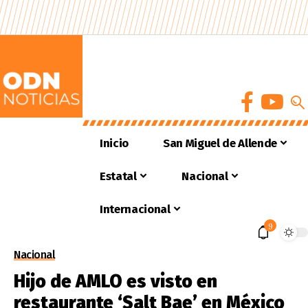
Inicio
San Miguel de Allende
Estatal
Nacional
Internacional
9
Nacional
Hijo de AMLO es visto en
restaurante ‘Salt Bae’ en México