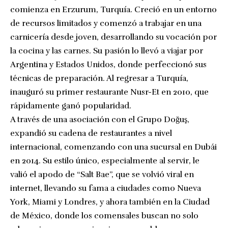
comienza en Erzurum, Turquía. Creció en un entorno
de recursos limitados y comenzó a trabajar en una
carnicería desde joven, desarrollando su vocación por
la cocina y las carnes. Su pasión lo llevó a viajar por
Argentina y Estados Unidos, donde perfeccionó sus
técnicas de preparación. Al regresar a Turquía,
inauguró su primer restaurante Nusr-Et en 2010, que
rápidamente ganó popularidad.
A través de una asociación con el Grupo Doğuş,
expandió su cadena de restaurantes a nivel
internacional, comenzando con una sucursal en Dubái
en 2014. Su estilo único, especialmente al servir, le
valió el apodo de “Salt Bae”, que se volvió viral en
internet, llevando su fama a ciudades como Nueva
York, Miami y Londres, y ahora también en la Ciudad
de México, donde los comensales buscan no solo