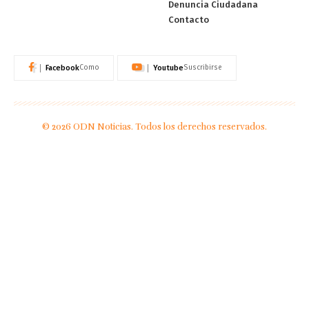
Denuncia Ciudadana
Contacto
Facebook
Youtube
Como
Suscribirse
© 2026 ODN Noticias. Todos los derechos reservados.