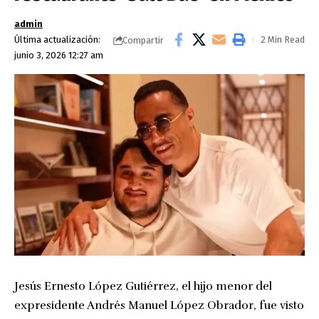
admin
Última actualización:
2 Min Read
Compartir
junio 3, 2026 12:27 am
Jesús Ernesto López Gutiérrez, el hijo menor del
expresidente Andrés Manuel López Obrador, fue visto