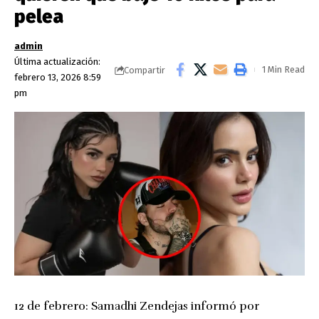
pelea
admin
Última actualización:
1 Min Read
Compartir
febrero 13, 2026 8:59
pm
12 de febrero: Samadhi Zendejas informó por