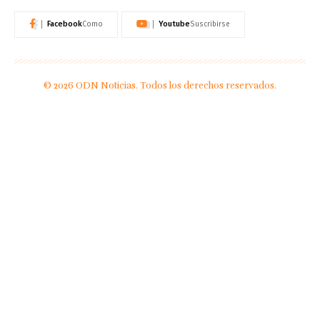
Facebook
Youtube
Como
Suscribirse
© 2026 ODN Noticias. Todos los derechos reservados.