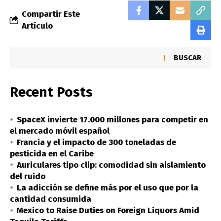
Compartir Este
Artículo
BUSCAR
Recent Posts
SpaceX invierte 17.000 millones para competir en
el mercado móvil español
Francia y el impacto de 300 toneladas de
pesticida en el Caribe
Auriculares tipo clip: comodidad sin aislamiento
del ruido
La adicción se define más por el uso que por la
cantidad consumida
Mexico to Raise Duties on Foreign Liquors Amid