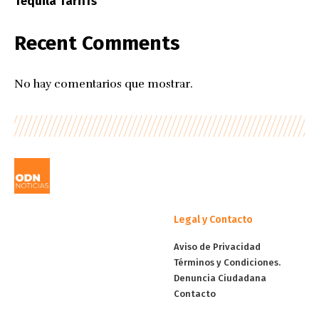
Tequila Tariffs
Recent Comments
No hay comentarios que mostrar.
Legal y Contacto
Aviso de Privacidad
Términos y Condiciones.
Denuncia Ciudadana
Contacto