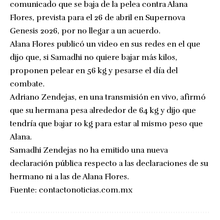
comunicado que se baja de la pelea contra Alana
Flores, prevista para el 26 de abril en Supernova
Genesis 2026, por no llegar a un acuerdo.
Alana Flores publicó un video en sus redes en el que
dijo que, si Samadhi no quiere bajar más kilos,
proponen pelear en 56 kg y pesarse el día del
combate.
Adriano Zendejas, en una transmisión en vivo, afirmó
que su hermana pesa alrededor de 64 kg y dijo que
tendría que bajar 10 kg para estar al mismo peso que
Alana.
Samadhi Zendejas no ha emitido una nueva
declaración pública respecto a las declaraciones de su
hermano ni a las de Alana Flores.
Fuente:
contactonoticias.com.mx