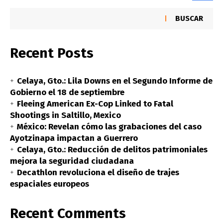
BUSCAR
Recent Posts
Celaya, Gto.: Lila Downs en el Segundo Informe de
Gobierno el 18 de septiembre
Fleeing American Ex-Cop Linked to Fatal
Shootings in Saltillo, Mexico
México: Revelan cómo las grabaciones del caso
Ayotzinapa impactan a Guerrero
Celaya, Gto.: Reducción de delitos patrimoniales
mejora la seguridad ciudadana
Decathlon revoluciona el diseño de trajes
espaciales europeos
Recent Comments