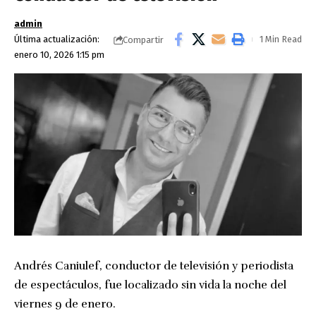
admin
Última actualización:
1 Min Read
Compartir
enero 10, 2026 1:15 pm
Andrés Caniulef, conductor de televisión y periodista
de espectáculos, fue localizado sin vida la noche del
viernes 9 de enero.