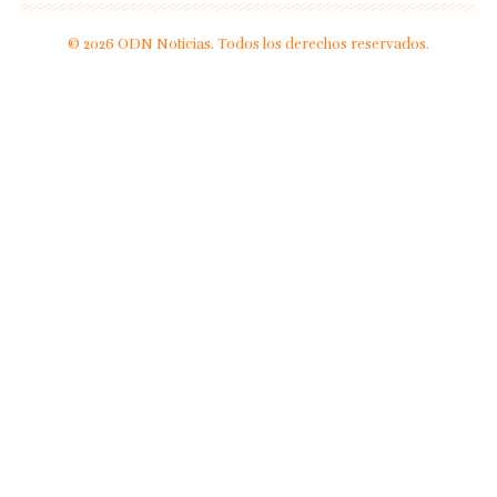
© 2026 ODN Noticias. Todos los derechos reservados.