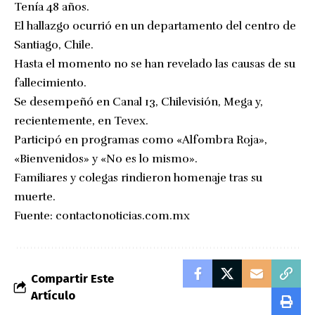
Tenía 48 años.
El hallazgo ocurrió en un departamento del centro de
Santiago, Chile.
Hasta el momento no se han revelado las causas de su
fallecimiento.
Se desempeñó en Canal 13, Chilevisión, Mega y,
recientemente, en Tevex.
Participó en programas como «Alfombra Roja»,
«Bienvenidos» y «No es lo mismo».
Familiares y colegas rindieron homenaje tras su
muerte.
Fuente:
contactonoticias.com.mx
Compartir Este
Artículo