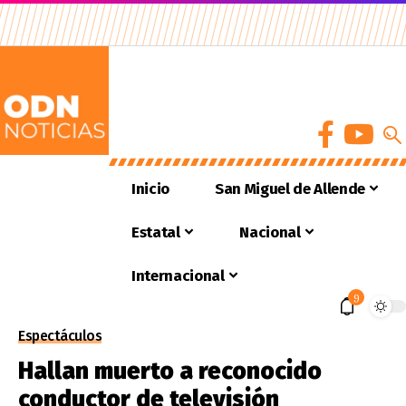
Inicio
San Miguel de Allende
Estatal
Nacional
Internacional
9
Espectáculos
Hallan muerto a reconocido
conductor de televisión