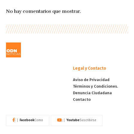
No hay comentarios que mostrar.
Legal y Contacto
Aviso de Privacidad
Términos y Condiciones.
Denuncia Ciudadana
Contacto
Facebook
Youtube
Como
Suscribirse