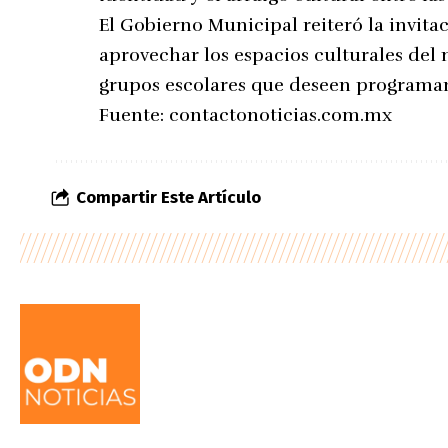
El Gobierno Municipal reiteró la invitac
aprovechar los espacios culturales del
grupos escolares que deseen programar 
Fuente:
contactonoticias.com.mx
Compartir Este Artículo