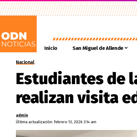
Inicio
San Miguel de Allende
Nacional
Estudiantes de 
realizan visita 
admin
Última actualización: febrero 13, 2026 3:14 am