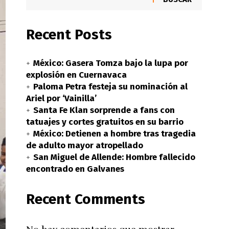
Recent Posts
México: Gasera Tomza bajo la lupa por
explosión en Cuernavaca
Paloma Petra festeja su nominación al
Ariel por ‘Vainilla’
Santa Fe Klan sorprende a fans con
tatuajes y cortes gratuitos en su barrio
México: Detienen a hombre tras tragedia
de adulto mayor atropellado
San Miguel de Allende: Hombre fallecido
encontrado en Galvanes
Recent Comments