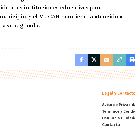
ión a las instituciones educativas para
 municipio, y el MUCAH mantiene la atención a
visitas guiadas.
Legal y Contact
Aviso de Privacid
Términos y Condi
Denuncia Ciudad
Contacto