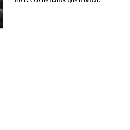
No hay comentarios que mostrar.