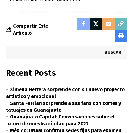
Compartir Este
Artículo
BUSCAR
Recent Posts
Ximena Herrera sorprende con su nuevo proyecto
artístico y emocional
Santa Fe Klan sorprende a sus fans con cortes y
tatuajes en Guanajuato
Guanajuato Capital: Conversaciones sobre el
futuro de nuestra ciudad para 2027
México: UNAM confirma sedes fijas para examen