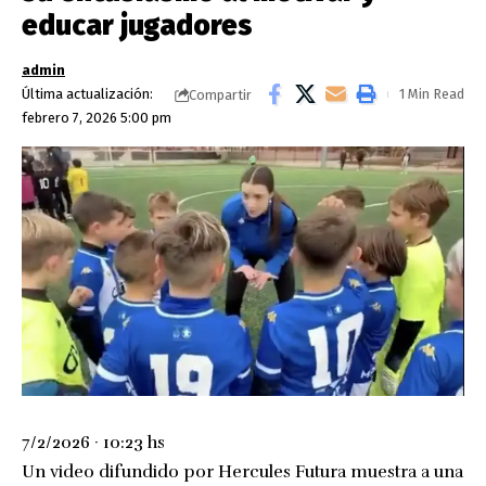
educar jugadores
admin
Última actualización:
1 Min Read
Compartir
febrero 7, 2026 5:00 pm
7/2/2026 · 10:23 hs
Un video difundido por Hercules Futura muestra a una