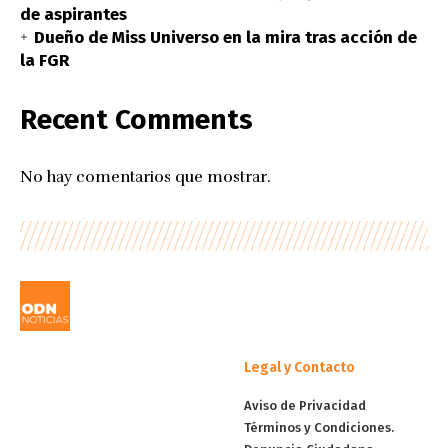
de aspirantes
Dueño de Miss Universo en la mira tras acción de
la FGR
Recent Comments
No hay comentarios que mostrar.
Legal y Contacto
Aviso de Privacidad
Términos y Condiciones.