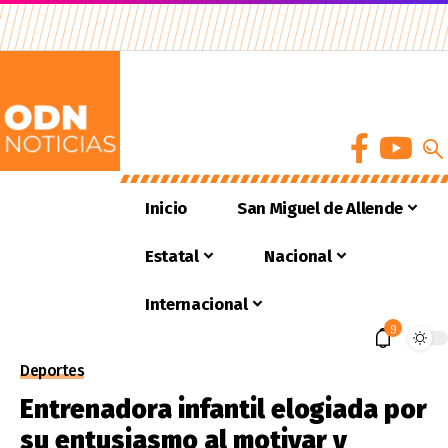
Inicio
San Miguel de Allende
Estatal
Nacional
Internacional
9
Deportes
Entrenadora infantil elogiada por
su entusiasmo al motivar y