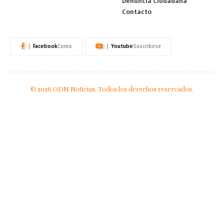
Denuncia Ciudadana
Contacto
Facebook
Youtube
Como
Suscribirse
© 2026 ODN Noticias. Todos los derechos reservados.