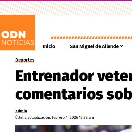
Inicio
San Miguel de Allende
Deportes
Entrenador vete
comentarios sob
admin
Última actualización: febrero 4, 2026 12:28 am