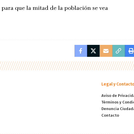
 para que la mitad de la población se vea
Legal y Contact
Aviso de Privacid
Términos y Condi
Denuncia Ciudad
Contacto