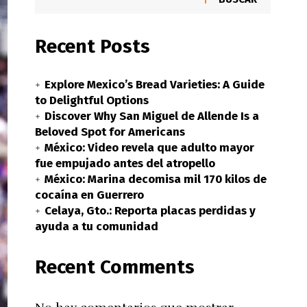
Recent Posts
Explore Mexico’s Bread Varieties: A Guide
to Delightful Options
Discover Why San Miguel de Allende Is a
Beloved Spot for Americans
México: Video revela que adulto mayor
fue empujado antes del atropello
México: Marina decomisa mil 170 kilos de
cocaína en Guerrero
Celaya, Gto.: Reporta placas perdidas y
ayuda a tu comunidad
Recent Comments