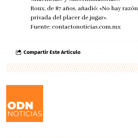
Roux, de 87 años, añadió: «No hay razón
privada del placer de jugar».
Fuente:
contactonoticias.com.mx
Compartir Este Artículo