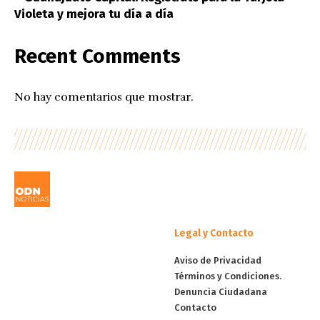
Violeta y mejora tu día a día
Recent Comments
No hay comentarios que mostrar.
Legal y Contacto
Aviso de Privacidad
Términos y Condiciones.
Denuncia Ciudadana
Contacto