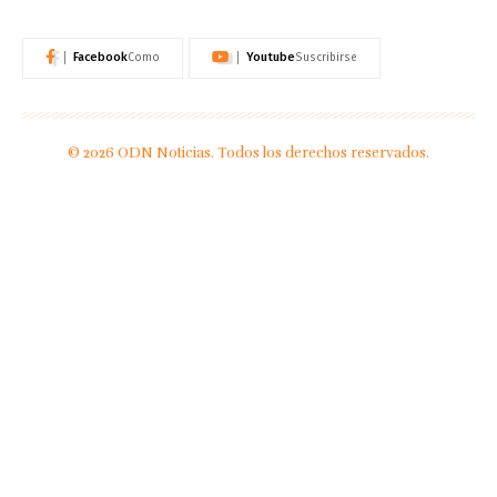
Facebook
Youtube
Como
Suscribirse
© 2026 ODN Noticias. Todos los derechos reservados.