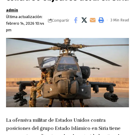
admin
Última actualización:
3 Min Read
Compartir
febrero 14, 2026 10:44
pm
La ofensiva militar de Estados Unidos contra
posiciones del grupo Estado Islámico en Siria tiene