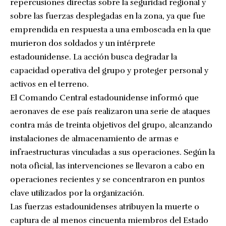
repercusiones directas sobre la seguridad regional y
sobre las fuerzas desplegadas en la zona, ya que fue
emprendida en respuesta a una emboscada en la que
murieron dos soldados y un intérprete
estadounidense. La acción busca degradar la
capacidad operativa del grupo y proteger personal y
activos en el terreno.
El Comando Central estadounidense informó que
aeronaves de ese país realizaron una serie de ataques
contra más de treinta objetivos del grupo, alcanzando
instalaciones de almacenamiento de armas e
infraestructuras vinculadas a sus operaciones. Según la
nota oficial, las intervenciones se llevaron a cabo en
operaciones recientes y se concentraron en puntos
clave utilizados por la organización.
Las fuerzas estadounidenses atribuyen la muerte o
captura de al menos cincuenta miembros del Estado