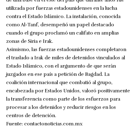
utilizada por fuerzas estadounidenses en la lucha
contra el Estado Islámico. La instalación, conocida
como Al-Tanf, desempeñó un papel destacado
cuando el grupo proclamó un califato en amplias
zonas de Siria e Irak.
Asimismo, las fuerzas estadounidenses completaron
el traslado a Irak de miles de detenidos vinculados al
Estado Islámico, con el argumento de que serán
juzgados en ese país a petición de Bagdad. La
coalición internacional que combatió al grupo,
encabezada por Estados Unidos, valoró positivamente
la transferencia como parte de los esfuerzos para
procesar a los detenidos y reducir riesgos en los
centros de detención.
Fuente:
contactonoticias.com.mx