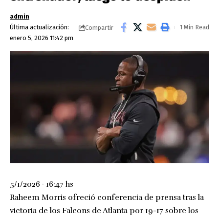
admin
Última actualización:
1 Min Read
Compartir
enero 5, 2026 11:42 pm
5/1/2026 · 16:47 hs
Raheem Morris ofreció conferencia de prensa tras la
victoria de los Falcons de Atlanta por 19-17 sobre los