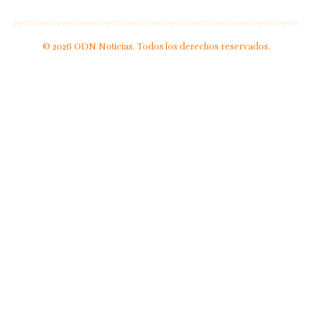
© 2026 ODN Noticias. Todos los derechos reservados.