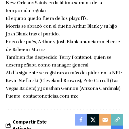
New Orleans Saints en la última semana de la
temporada regular.
El equipo quedó fuera de los playoffs.
Morris se abrazó con el dueño Arthur Blank y su hijo
Josh Blank tras el partido.
Poco después, Arthur y Josh Blank anunciaron el cese
de Raheem Morris.
También fue despedido Terry Fontenot, quien se
desempeñaba como manager general.
Al día siguiente se registraron más despidos en la NFL:
Kevin Stefanski (Cleveland Browns), Pete Carroll (Las
Vegas Raiders) y Jonathan Gannon (Arizona Cardinals).
Fuente:
contactonoticias.com.mx
Compartir Este
Artículo