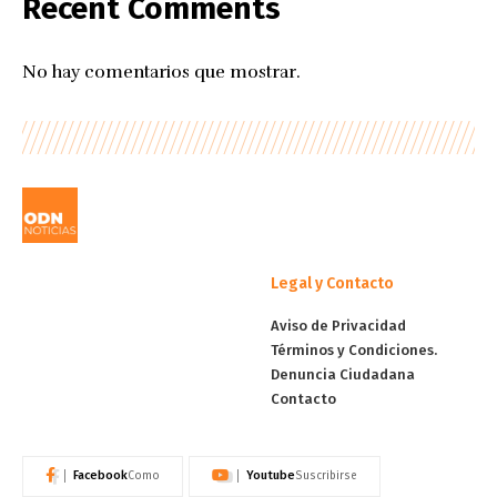
Recent Comments
No hay comentarios que mostrar.
Legal y Contacto
Aviso de Privacidad
Términos y Condiciones.
Denuncia Ciudadana
Contacto
Facebook
Youtube
Como
Suscribirse