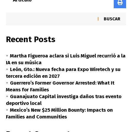
BUSCAR
Recent Posts
Martha Figueroa aclara si Luis Miguel recurrió a la
IA en su música
León, Gto.: Nueva fecha para Expo Wiretech y su
tercera edición en 2027
Guerrero’s Former Governor Arrested: What It
Means for Families
Guanajuato Capital investiga daños tras evento
deportivo local
Mexico’s New $25 Million Bounty: Impacts on
Families and Communities