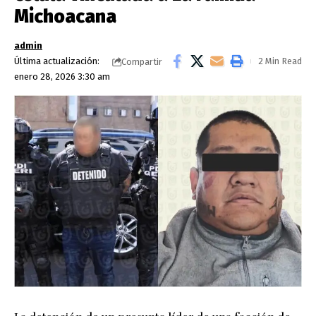
Michoacana
admin
Última actualización:
2 Min Read
Compartir
enero 28, 2026 3:30 am