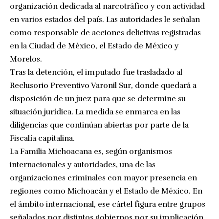
organización dedicada al narcotráfico y con actividad
en varios estados del país. Las autoridades le señalan
como responsable de acciones delictivas registradas
en la Ciudad de México, el Estado de México y
Morelos.
Tras la detención, el imputado fue trasladado al
Reclusorio Preventivo Varonil Sur, donde quedará a
disposición de un juez para que se determine su
situación jurídica. La medida se enmarca en las
diligencias que continúan abiertas por parte de la
Fiscalía capitalina.
La Familia Michoacana es, según organismos
internacionales y autoridades, una de las
organizaciones criminales con mayor presencia en
regiones como Michoacán y el Estado de México. En
el ámbito internacional, ese cártel figura entre grupos
señalados por distintos gobiernos por su implicación