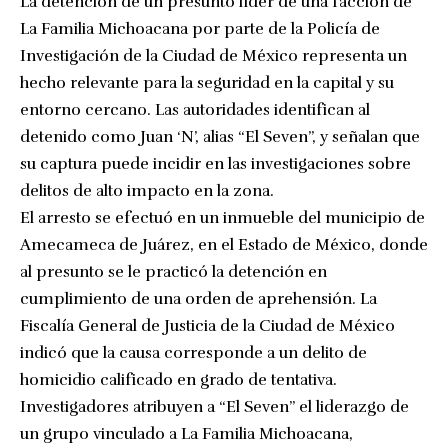
La detención de un presunto líder de una facción de
La Familia Michoacana por parte de la Policía de
Investigación de la Ciudad de México representa un
hecho relevante para la seguridad en la capital y su
entorno cercano. Las autoridades identifican al
detenido como Juan ‘N’, alias “El Seven”, y señalan que
su captura puede incidir en las investigaciones sobre
delitos de alto impacto en la zona.
El arresto se efectuó en un inmueble del municipio de
Amecameca de Juárez, en el Estado de México, donde
al presunto se le practicó la detención en
cumplimiento de una orden de aprehensión. La
Fiscalía General de Justicia de la Ciudad de México
indicó que la causa corresponde a un delito de
homicidio calificado en grado de tentativa.
Investigadores atribuyen a “El Seven” el liderazgo de
un grupo vinculado a La Familia Michoacana,