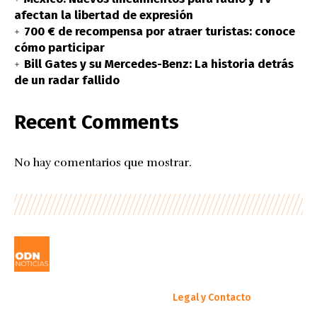
afectan la libertad de expresión
700 € de recompensa por atraer turistas: conoce
cómo participar
Bill Gates y su Mercedes-Benz: La historia detrás
de un radar fallido
Recent Comments
No hay comentarios que mostrar.
Legal y Contacto