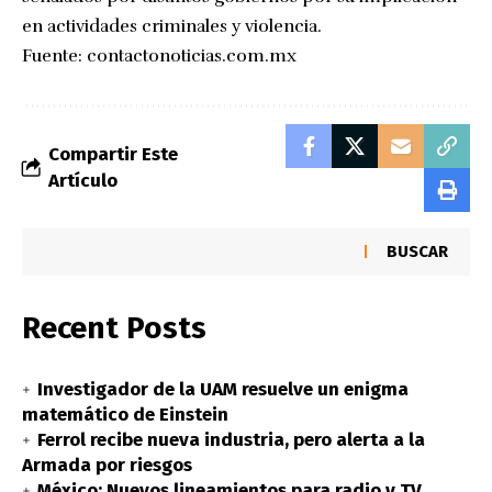
en actividades criminales y violencia.
Fuente:
contactonoticias.com.mx
Compartir Este
Artículo
BUSCAR
Recent Posts
Investigador de la UAM resuelve un enigma
matemático de Einstein
Ferrol recibe nueva industria, pero alerta a la
Armada por riesgos
México: Nuevos lineamientos para radio y TV