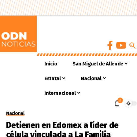
Inicio
San Miguel de Allende
Estatal
Nacional
Internacional
9
Nacional
Detienen en Edomex a líder de
célula vinculada a La Familia