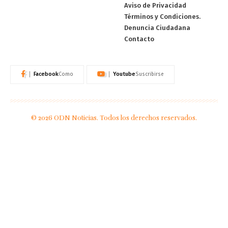
Aviso de Privacidad
Términos y Condiciones.
Denuncia Ciudadana
Contacto
Facebook
Youtube
Como
Suscribirse
© 2026 ODN Noticias. Todos los derechos reservados.