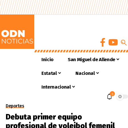
Inicio
San Miguel de Allende
Estatal
Nacional
Internacional
9
Deportes
Debuta primer equipo
profesional de voleibol femenil