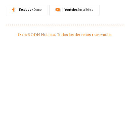
Facebook
Youtube
Como
Suscribirse
© 2026 ODN Noticias. Todos los derechos reservados.