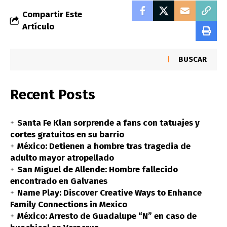
Compartir Este
Artículo
BUSCAR
Recent Posts
Santa Fe Klan sorprende a fans con tatuajes y
cortes gratuitos en su barrio
México: Detienen a hombre tras tragedia de
adulto mayor atropellado
San Miguel de Allende: Hombre fallecido
encontrado en Galvanes
Name Play: Discover Creative Ways to Enhance
Family Connections in Mexico
México: Arresto de Guadalupe “N” en caso de