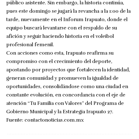
público asistente. Sin embargo, la historia continúa,
pues este domingo se jugará la revancha a la 1:00 de la
tarde, nuevamente en el Inforum Irapuato, donde el
equipo buscará levantarse con el respaldo de su
afición y seguir haciendo historia en el voleibol
profesional femenil.
Con acciones como esta, Irapuato reafirma su
compromiso con el crecimiento del deporte,
apostando por proyectos que fortalecen la identidad,
generan comunidad y promueven la igualdad de
oportunidades, consolidándose como una ciudad en
constante evolución, en concordancia con el eje de
atención “Tu Familia con Valores” del Programa de
Gobierno Municipal y la Estrategia Irapuato 27.
Fuente:
contactonoticias.com.mx