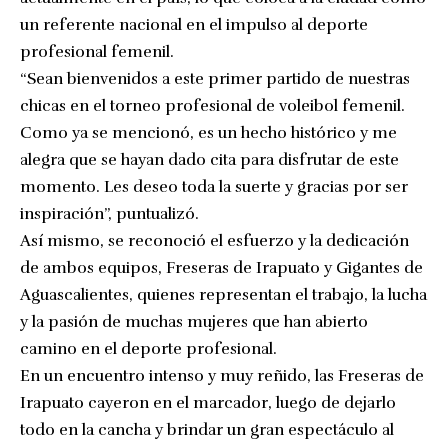
un referente nacional en el impulso al deporte
profesional femenil.
“Sean bienvenidos a este primer partido de nuestras
chicas en el torneo profesional de voleibol femenil.
Como ya se mencionó, es un hecho histórico y me
alegra que se hayan dado cita para disfrutar de este
momento. Les deseo toda la suerte y gracias por ser
inspiración”, puntualizó.
Así mismo, se reconoció el esfuerzo y la dedicación
de ambos equipos, Freseras de Irapuato y Gigantes de
Aguascalientes, quienes representan el trabajo, la lucha
y la pasión de muchas mujeres que han abierto
camino en el deporte profesional.
En un encuentro intenso y muy reñido, las Freseras de
Irapuato cayeron en el marcador, luego de dejarlo
todo en la cancha y brindar un gran espectáculo al