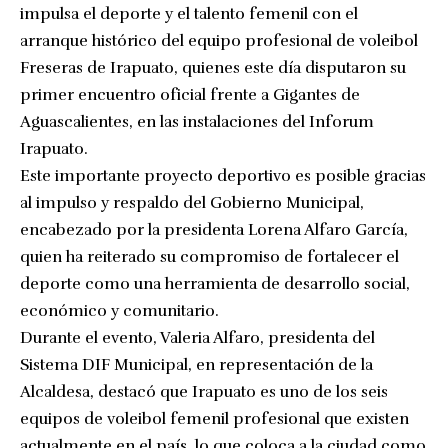
impulsa el deporte y el talento femenil con el
arranque histórico del equipo profesional de voleibol
Freseras de Irapuato, quienes este día disputaron su
primer encuentro oficial frente a Gigantes de
Aguascalientes, en las instalaciones del Inforum
Irapuato.
Este importante proyecto deportivo es posible gracias
al impulso y respaldo del Gobierno Municipal,
encabezado por la presidenta Lorena Alfaro García,
quien ha reiterado su compromiso de fortalecer el
deporte como una herramienta de desarrollo social,
económico y comunitario.
Durante el evento, Valeria Alfaro, presidenta del
Sistema DIF Municipal, en representación de la
Alcaldesa, destacó que Irapuato es uno de los seis
equipos de voleibol femenil profesional que existen
actualmente en el país, lo que coloca a la ciudad como