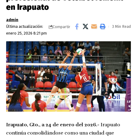
en Irapuato
admin
Última actualización:
3 Min Read
Compartir
enero 25, 2026 8:21 pm
Irapuato, Gto., a 24 de enero del 2026.-
Irapuato
continúa consolidándose como una ciudad que