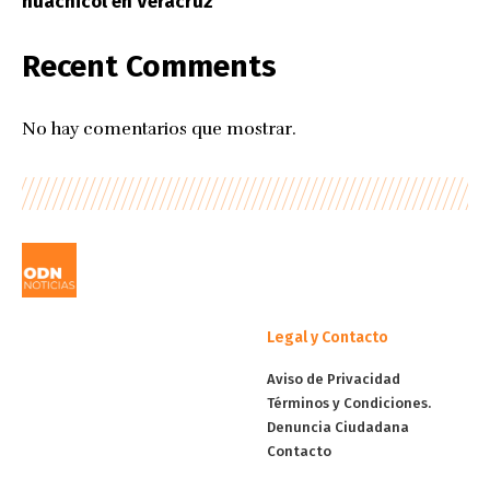
huachicol en Veracruz
Recent Comments
No hay comentarios que mostrar.
Legal y Contacto
Aviso de Privacidad
Términos y Condiciones.
Denuncia Ciudadana
Contacto