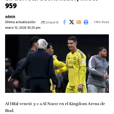
959
admin
Última actualización:
1 Min Read
Compartir
enero 12, 2026 10:20 pm
Al Hilal venció 3-1 a Al Nassr en el Kingdom Arena de
Riad.