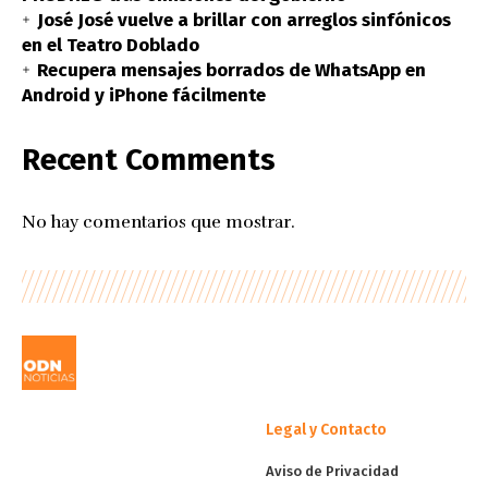
José José vuelve a brillar con arreglos sinfónicos
en el Teatro Doblado
Recupera mensajes borrados de WhatsApp en
Android y iPhone fácilmente
Recent Comments
No hay comentarios que mostrar.
Legal y Contacto
Aviso de Privacidad