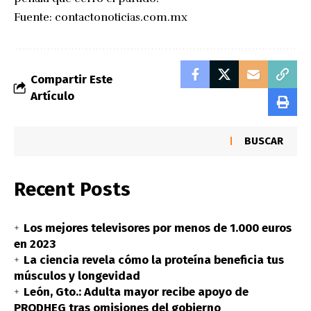
Fuente:
contactonoticias.com.mx
Compartir Este
Artículo
BUSCAR
Recent Posts
Los mejores televisores por menos de 1.000 euros
en 2023
La ciencia revela cómo la proteína beneficia tus
músculos y longevidad
León, Gto.: Adulta mayor recibe apoyo de
PRODHEG tras omisiones del gobierno