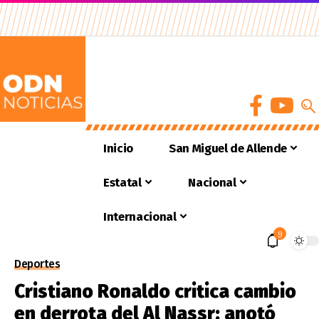
Inicio
San Miguel de Allende
Estatal
Nacional
Internacional
9
Deportes
Cristiano Ronaldo critica cambio
en derrota del Al Nassr; anotó