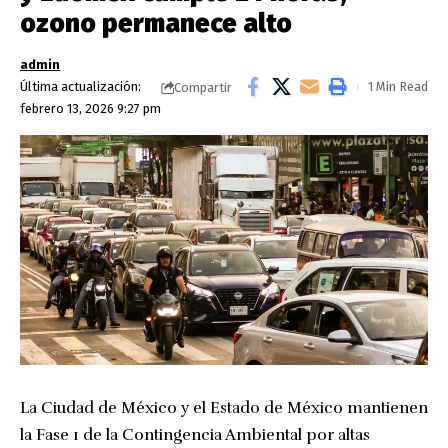
ozono permanece alto
admin
Última actualización:
1 Min Read
Compartir
febrero 13, 2026 9:27 pm
La Ciudad de México y el Estado de México mantienen
la Fase 1 de la Contingencia Ambiental por altas