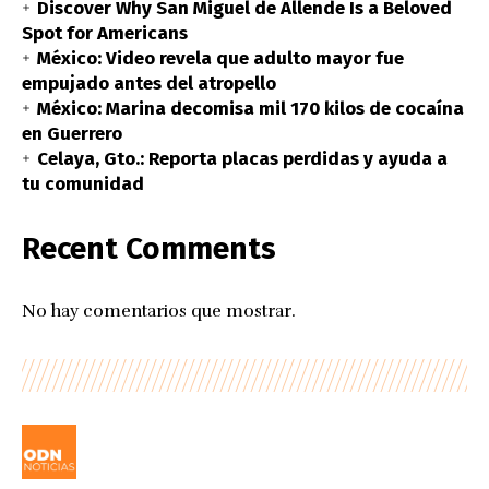
Discover Why San Miguel de Allende Is a Beloved
Spot for Americans
México: Video revela que adulto mayor fue
empujado antes del atropello
México: Marina decomisa mil 170 kilos de cocaína
en Guerrero
Celaya, Gto.: Reporta placas perdidas y ayuda a
tu comunidad
Recent Comments
No hay comentarios que mostrar.