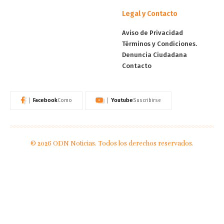
Legal y Contacto
Aviso de Privacidad
Términos y Condiciones.
Denuncia Ciudadana
Contacto
Facebook
Youtube
Como
Suscribirse
© 2026 ODN Noticias. Todos los derechos reservados.