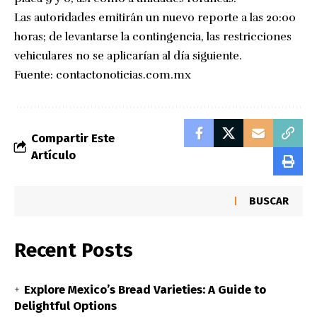
Las autoridades emitirán un nuevo reporte a las 20:00
horas; de levantarse la contingencia, las restricciones
vehiculares no se aplicarían al día siguiente.
Fuente:
contactonoticias.com.mx
Compartir Este
Artículo
BUSCAR
Recent Posts
Explore Mexico’s Bread Varieties: A Guide to
Delightful Options