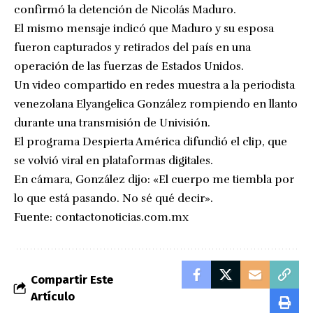
confirmó la detención de Nicolás Maduro.
El mismo mensaje indicó que Maduro y su esposa
fueron capturados y retirados del país en una
operación de las fuerzas de Estados Unidos.
Un video compartido en redes muestra a la periodista
venezolana Elyangelica González rompiendo en llanto
durante una transmisión de Univisión.
El programa Despierta América difundió el clip, que
se volvió viral en plataformas digitales.
En cámara, González dijo: «El cuerpo me tiembla por
lo que está pasando. No sé qué decir».
Fuente:
contactonoticias.com.mx
Compartir Este
Artículo