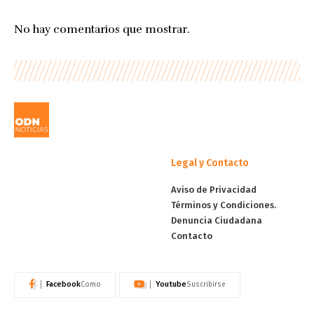
No hay comentarios que mostrar.
Legal y Contacto
Aviso de Privacidad
Términos y Condiciones.
Denuncia Ciudadana
Contacto
Facebook
Youtube
Como
Suscribirse