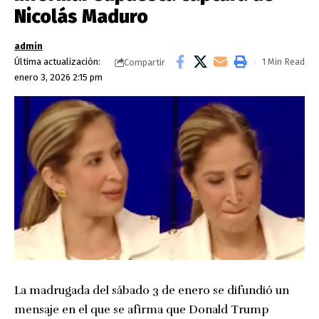
Nicolás Maduro
admin
Última actualización:
1 Min Read
Compartir
enero 3, 2026 2:15 pm
La madrugada del sábado 3 de enero se difundió un
mensaje en el que se afirma que Donald Trump