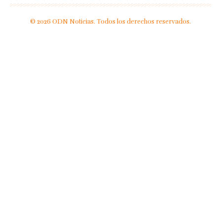
© 2026 ODN Noticias. Todos los derechos reservados.