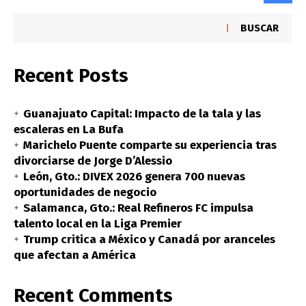
BUSCAR
Recent Posts
Guanajuato Capital: Impacto de la tala y las
escaleras en La Bufa
Marichelo Puente comparte su experiencia tras
divorciarse de Jorge D’Alessio
León, Gto.: DIVEX 2026 genera 700 nuevas
oportunidades de negocio
Salamanca, Gto.: Real Refineros FC impulsa
talento local en la Liga Premier
Trump critica a México y Canadá por aranceles
que afectan a América
Recent Comments