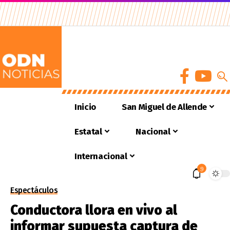
Inicio
San Miguel de Allende
Estatal
Nacional
Internacional
9
Espectáculos
Conductora llora en vivo al
informar supuesta captura de