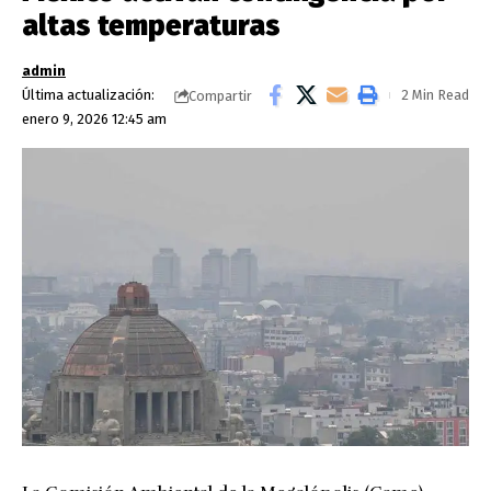
altas temperaturas
admin
Última actualización:
2 Min Read
Compartir
enero 9, 2026 12:45 am