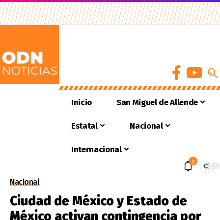
Inicio
San Miguel de Allende
Estatal
Nacional
Internacional
9
Nacional
Ciudad de México y Estado de
México activan contingencia por