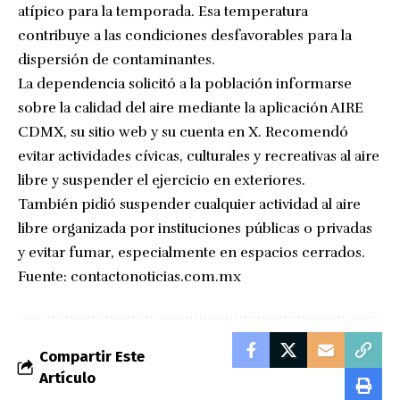
atípico para la temporada. Esa temperatura
contribuye a las condiciones desfavorables para la
dispersión de contaminantes.
La dependencia solicitó a la población informarse
sobre la calidad del aire mediante la aplicación AIRE
CDMX, su sitio web y su cuenta en X. Recomendó
evitar actividades cívicas, culturales y recreativas al aire
libre y suspender el ejercicio en exteriores.
También pidió suspender cualquier actividad al aire
libre organizada por instituciones públicas o privadas
y evitar fumar, especialmente en espacios cerrados.
Fuente:
contactonoticias.com.mx
Compartir Este
Artículo