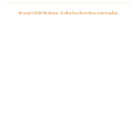
© 2026 ODN Noticias. Todos los derechos reservados.