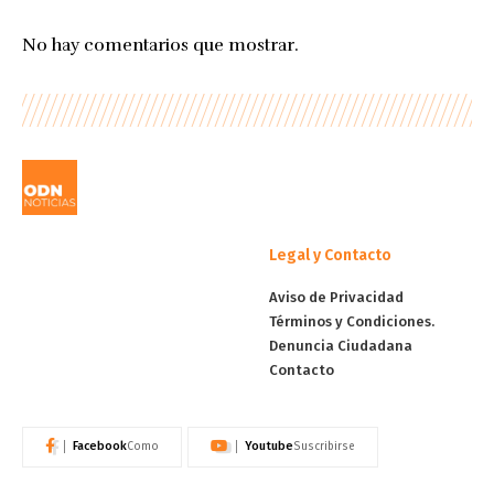
No hay comentarios que mostrar.
Legal y Contacto
Aviso de Privacidad
Términos y Condiciones.
Denuncia Ciudadana
Contacto
Facebook
Youtube
Como
Suscribirse