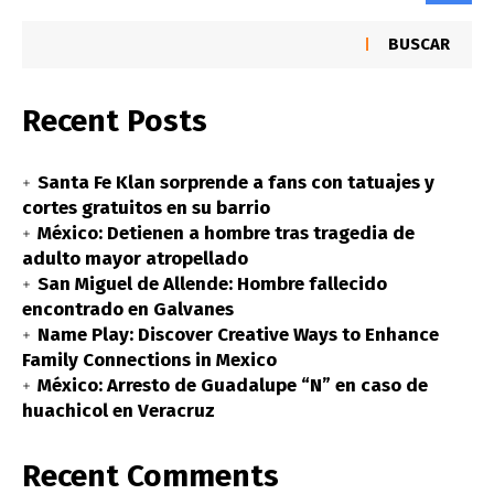
BUSCAR
Recent Posts
Santa Fe Klan sorprende a fans con tatuajes y
cortes gratuitos en su barrio
México: Detienen a hombre tras tragedia de
adulto mayor atropellado
San Miguel de Allende: Hombre fallecido
encontrado en Galvanes
Name Play: Discover Creative Ways to Enhance
Family Connections in Mexico
México: Arresto de Guadalupe “N” en caso de
huachicol en Veracruz
Recent Comments