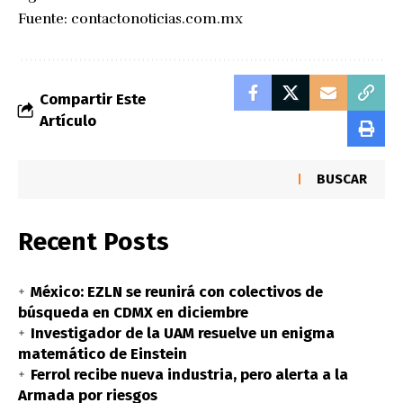
Fuente:
contactonoticias.com.mx
Compartir Este
Artículo
BUSCAR
Recent Posts
México: EZLN se reunirá con colectivos de
búsqueda en CDMX en diciembre
Investigador de la UAM resuelve un enigma
matemático de Einstein
Ferrol recibe nueva industria, pero alerta a la
Armada por riesgos