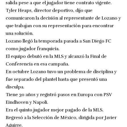
salida pese a que el jugador tiene contrato vigente.
Tyler Heaps, director deportivo, dijo que
comunicaron la decisión al representante de Lozano y
que trabajan con su representación para encontrar
una solución.
Lozano llegó la temporada pasada a San Diego FC
como jugador franquicia.
El equipo debutó en la MLS y alcanzó la Final de
Conferencia en esa campaña.
En octubre Lozano tuvo un problema de disciplina y
fue separado del plantel hasta que presentó una
disculpa.
Tiene 30 años y registró pasos en Europa con PSV
Eindhoven y Napoli.
Era el quinto jugador mejor pagado de la MLS.
Regresó a la Selección de México, dirigida por Javier
Aguirre.