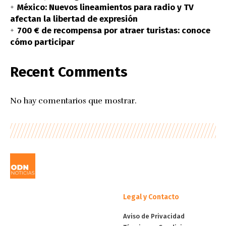
México: Nuevos lineamientos para radio y TV
afectan la libertad de expresión
700 € de recompensa por atraer turistas: conoce
cómo participar
Recent Comments
No hay comentarios que mostrar.
Legal y Contacto
Aviso de Privacidad