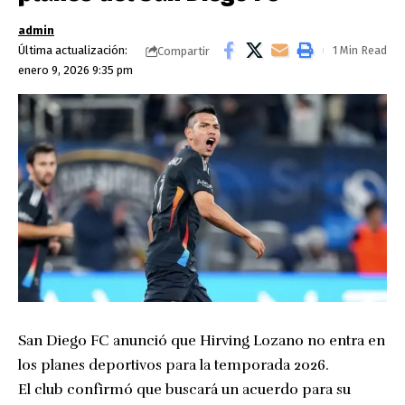
admin
Última actualización:
1 Min Read
Compartir
enero 9, 2026 9:35 pm
San Diego FC anunció que Hirving Lozano no entra en
los planes deportivos para la temporada 2026.
El club confirmó que buscará un acuerdo para su