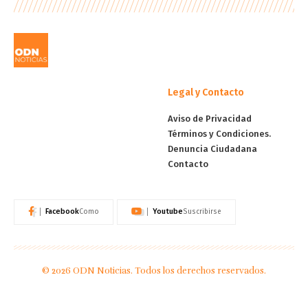
Legal y Contacto
Aviso de Privacidad
Términos y Condiciones.
Denuncia Ciudadana
Contacto
Facebook
Youtube
Como
Suscribirse
© 2026 ODN Noticias. Todos los derechos reservados.