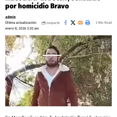
por homicidio Bravo
admin
Última actualización:
2 Min Read
Compartir
enero 8, 2026 3:20 am