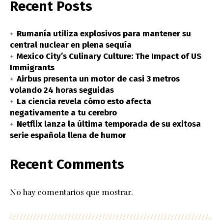
Recent Posts
Rumanía utiliza explosivos para mantener su
central nuclear en plena sequía
Mexico City’s Culinary Culture: The Impact of US
Immigrants
Airbus presenta un motor de casi 3 metros
volando 24 horas seguidas
La ciencia revela cómo esto afecta
negativamente a tu cerebro
Netflix lanza la última temporada de su exitosa
serie española llena de humor
Recent Comments
No hay comentarios que mostrar.