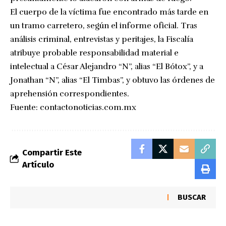
El cuerpo de la víctima fue encontrado más tarde en
un tramo carretero, según el informe oficial. Tras
análisis criminal, entrevistas y peritajes, la Fiscalía
atribuye probable responsabilidad material e
intelectual a César Alejandro “N”, alias “El Bótox”, y a
Jonathan “N”, alias “El Timbas”, y obtuvo las órdenes de
aprehensión correspondientes.
Fuente:
contactonoticias.com.mx
Compartir Este
Artículo
BUSCAR