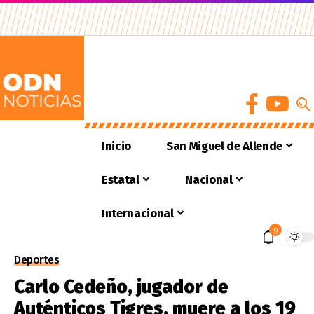
Inicio
San Miguel de Allende
Estatal
Nacional
Internacional
9
Deportes
Carlo Cedeño, jugador de
Auténticos Tigres, muere a los 19