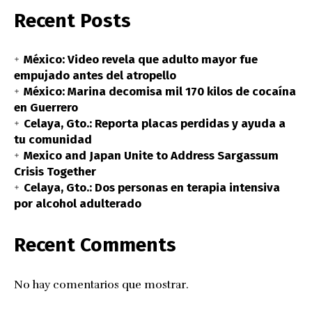
Recent Posts
México: Video revela que adulto mayor fue
empujado antes del atropello
México: Marina decomisa mil 170 kilos de cocaína
en Guerrero
Celaya, Gto.: Reporta placas perdidas y ayuda a
tu comunidad
Mexico and Japan Unite to Address Sargassum
Crisis Together
Celaya, Gto.: Dos personas en terapia intensiva
por alcohol adulterado
Recent Comments
No hay comentarios que mostrar.