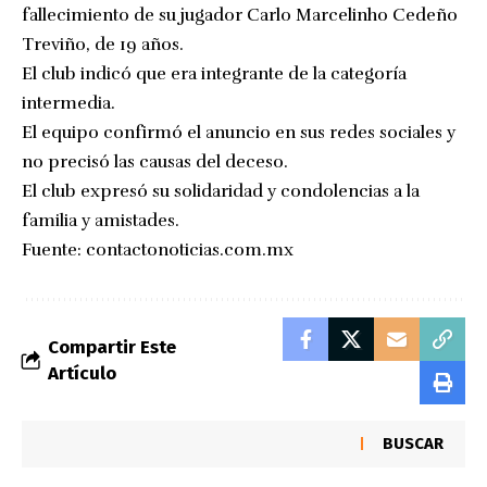
fallecimiento de su jugador Carlo Marcelinho Cedeño
Treviño, de 19 años.
El club indicó que era integrante de la categoría
intermedia.
El equipo confirmó el anuncio en sus redes sociales y
no precisó las causas del deceso.
El club expresó su solidaridad y condolencias a la
familia y amistades.
Fuente:
contactonoticias.com.mx
Compartir Este
Artículo
BUSCAR