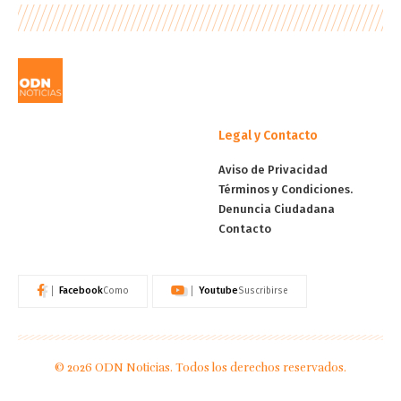
Legal y Contacto
Aviso de Privacidad
Términos y Condiciones.
Denuncia Ciudadana
Contacto
Facebook
Youtube
Como
Suscribirse
© 2026 ODN Noticias. Todos los derechos reservados.