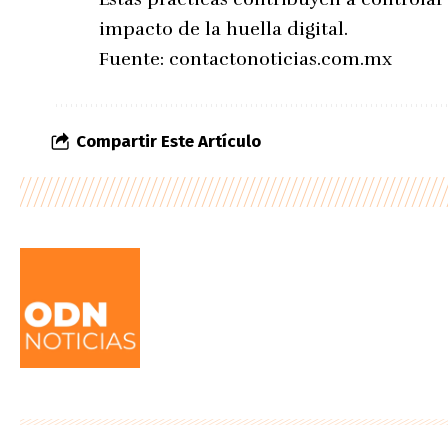
impacto de la huella digital.
Fuente:
contactonoticias.com.mx
Compartir Este Artículo