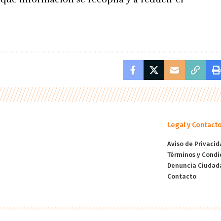
Legal y Contact
Aviso de Privacid
Términos y Condi
Denuncia Ciudad
Contacto