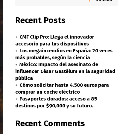
Recent Posts
CMF Clip Pro: Llega el innovador
accesorio para tus dispositivos
Los megaincendios en España: 20 veces
más probables, según la ciencia
México: Impacto del asesinato de
influencer César Gastélum en la seguridad
pública
Cómo solicitar hasta 4.500 euros para
comprar un coche eléctrico
Pasaportes dorados: acceso a 85
destinos por $90,000 y su futuro.
Recent Comments