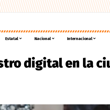
Estatal
Nacional
Internacional
stro digital en la c