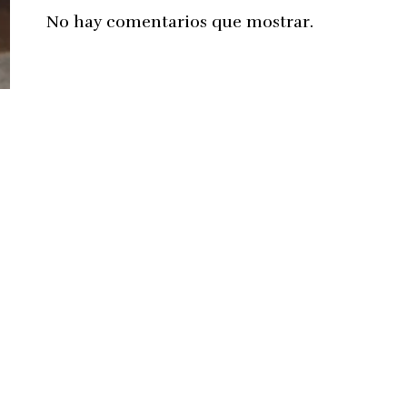
No hay comentarios que mostrar.