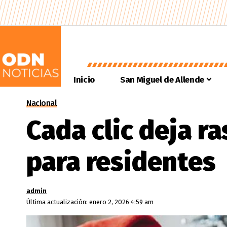
Inicio
San Miguel de Allende
Nacional
Cada clic deja ra
para residentes
admin
Última actualización: enero 2, 2026 4:59 am