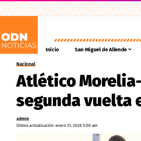
Inicio
San Miguel de Allende
Nacional
Atlético Morelia
segunda vuelta 
admin
Última actualización: enero 31, 2026 5:00 am