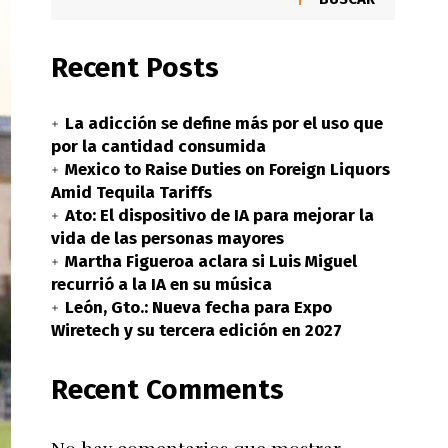
Recent Posts
La adicción se define más por el uso que
por la cantidad consumida
Mexico to Raise Duties on Foreign Liquors
Amid Tequila Tariffs
Ato: El dispositivo de IA para mejorar la
vida de las personas mayores
Martha Figueroa aclara si Luis Miguel
recurrió a la IA en su música
León, Gto.: Nueva fecha para Expo
Wiretech y su tercera edición en 2027
Recent Comments