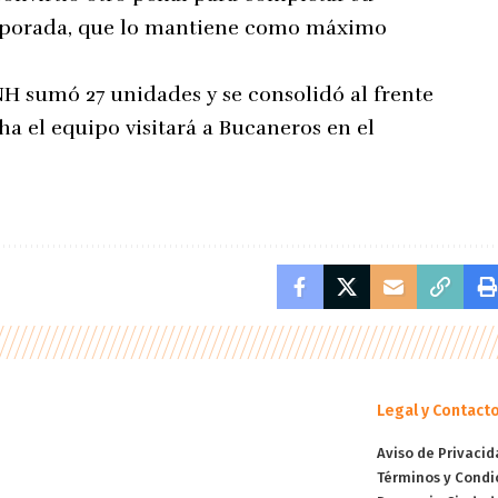
emporada, que lo mantiene como máximo
NH sumó 27 unidades y se consolidó al frente
ha el equipo visitará a Bucaneros en el
Legal y Contact
Aviso de Privacid
Términos y Condi