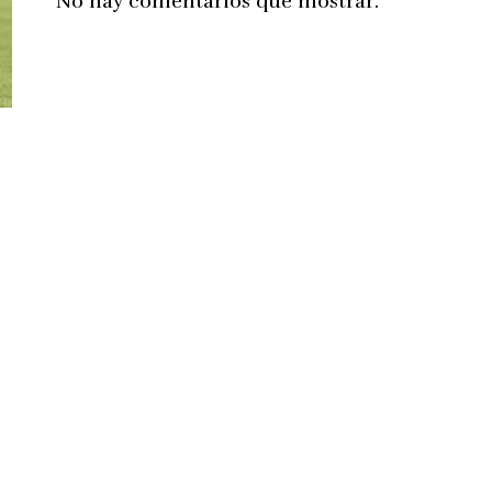
No hay comentarios que mostrar.