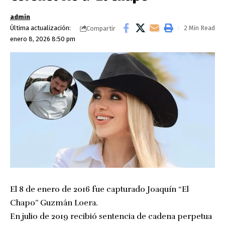
admin
Última actualización:
2 Min Read
Compartir
enero 8, 2026 8:50 pm
El 8 de enero de 2016 fue capturado Joaquín “El
Chapo” Guzmán Loera.
En julio de 2019 recibió sentencia de cadena perpetua