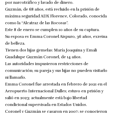
por narcotráfico y lavado de dinero.
Guzmán, de 68 años, está recluido en la prisión de
máxima seguridad ADX Florence, Colorado, conocida
como la “Alcatraz de las Rocosas”.
Este 8 de enero se cumplen 10 años de su captura.
Su esposa es Emma Coronel Aispuro, 36 años, exreina
de belleza.
Tienen dos hijas gemelas: María Joaquina y Emali
Guadalupe Guzmán Coronel, de 14 años.
Las autoridades impusieron restricciones de
comunicación; su pareja y sus hijas no pueden visitarlo
ni llamarlo.
Emma Coronel fue arrestada en febrero de 2021 en el
Aeropuerto Internacional Dulles; estuvo en prisión y
salió en 2023; actualmente está bajo libertad
condicional supervisada en Estados Unidos.
Coronel y Guzmán se casaron en 2007; se conocieron