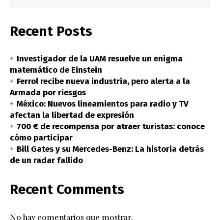
Recent Posts
Investigador de la UAM resuelve un enigma
matemático de Einstein
Ferrol recibe nueva industria, pero alerta a la
Armada por riesgos
México: Nuevos lineamientos para radio y TV
afectan la libertad de expresión
700 € de recompensa por atraer turistas: conoce
cómo participar
Bill Gates y su Mercedes-Benz: La historia detrás
de un radar fallido
Recent Comments
No hay comentarios que mostrar.