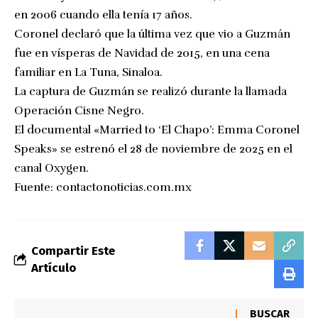
en 2006 cuando ella tenía 17 años.
Coronel declaró que la última vez que vio a Guzmán
fue en vísperas de Navidad de 2015, en una cena
familiar en La Tuna, Sinaloa.
La captura de Guzmán se realizó durante la llamada
Operación Cisne Negro.
El documental «Married to ‘El Chapo’: Emma Coronel
Speaks» se estrenó el 28 de noviembre de 2025 en el
canal Oxygen.
Fuente:
contactonoticias.com.mx
Compartir Este
Artículo
BUSCAR