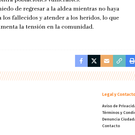
miedo de regresar a la aldea mientras no haya
los fallecidos y atender a los heridos, lo que
umenta la tensión en la comunidad.
Legal y Contact
Aviso de Privacid
Términos y Condi
Denuncia Ciudad
Contacto