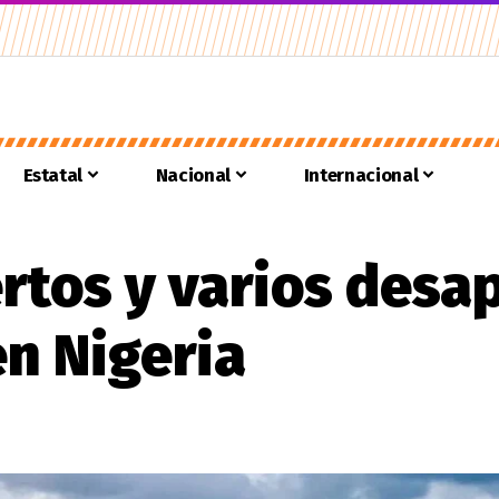
Estatal
Nacional
Internacional
tos y varios desap
n Nigeria