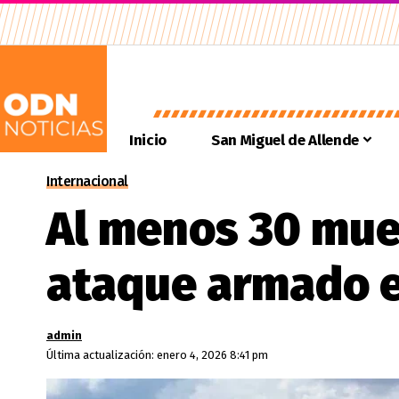
Inicio
San Miguel de Allende
Internacional
Al menos 30 muer
ataque armado e
admin
Última actualización: enero 4, 2026 8:41 pm