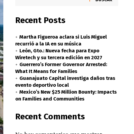
Recent Posts
Martha Figueroa aclara si Luis Miguel
recurrió a la IA en su música
León, Gto.: Nueva fecha para Expo
Wiretech y su tercera edición en 2027
Guerrero’s Former Governor Arrested:
What It Means for Families
Guanajuato Capital investiga daños tras
evento deportivo local
Mexico’s New $25 Million Bounty: Impacts
on Families and Communities
Recent Comments