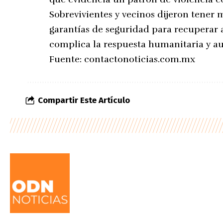
Sobrevivientes y vecinos dijeron tener 
garantías de seguridad para recuperar a 
complica la respuesta humanitaria y a
Fuente:
contactonoticias.com.mx
Compartir Este Artículo