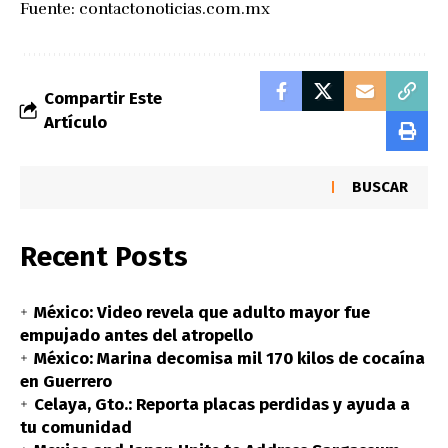
Fuente:
contactonoticias.com.mx
Compartir Este
Artículo
BUSCAR
Recent Posts
México: Video revela que adulto mayor fue
empujado antes del atropello
México: Marina decomisa mil 170 kilos de cocaína
en Guerrero
Celaya, Gto.: Reporta placas perdidas y ayuda a
tu comunidad