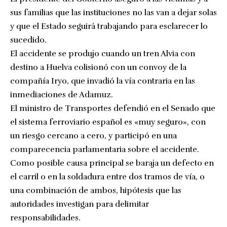
sus familias que las instituciones no las van a dejar solas
y que el Estado seguirá trabajando para esclarecer lo
sucedido.
El accidente se produjo cuando un tren Alvia con
destino a Huelva colisionó con un convoy de la
compañía Iryo, que invadió la vía contraria en las
inmediaciones de Adamuz.
El ministro de Transportes defendió en el Senado que
el sistema ferroviario español es «muy seguro», con
un riesgo cercano a cero, y participó en una
comparecencia parlamentaria sobre el accidente.
Como posible causa principal se baraja un defecto en
el carril o en la soldadura entre dos tramos de vía, o
una combinación de ambos, hipótesis que las
autoridades investigan para delimitar
responsabilidades.