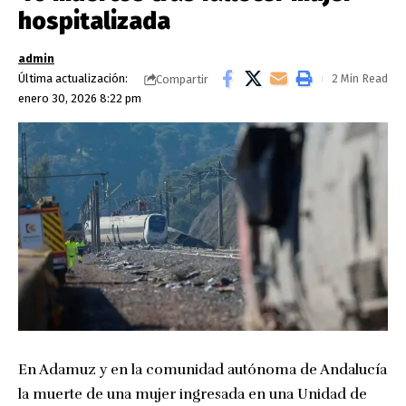
hospitalizada
admin
Última actualización:
2 Min Read
Compartir
enero 30, 2026 8:22 pm
En Adamuz y en la comunidad autónoma de Andalucía
la muerte de una mujer ingresada en una Unidad de