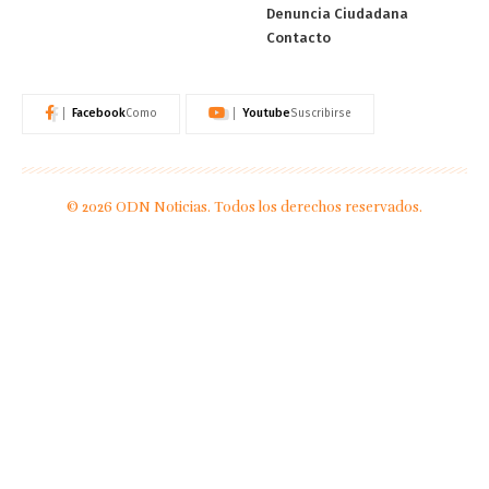
Denuncia Ciudadana
Contacto
Facebook
Youtube
Como
Suscribirse
© 2026 ODN Noticias. Todos los derechos reservados.