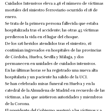
Cuidados Intensivos eleva a 46 el número de víctimas
mortales del siniestro ferroviario ocurrido el 18 de
enero.
Se trata de la primera persona fallecida que estaba
hospitalizada tras el accidente; las otras 45 víctimas
perdieron la vida en el lugar del choque.
De los 126 heridos atendidos tras el siniestro, 16
continúan ingresados en hospitales de las provincias
de Córdoba, Huelva, Sevilla y Málaga, y dos
permanecen en unidades de cuidados intensivos.
En las últimas horas se ha registrado una nueva alta
hospitalaria y un paciente ha salido de la UCI.
Se han celebrado misas funeral en Huelva y en la
catedral de la Almudena de Madrid en recuerdo de las
víctimas, a las que asistieron autoridades y miembros
de la Corona.
El presidente del Gobierno aseguró a las víctimas y a