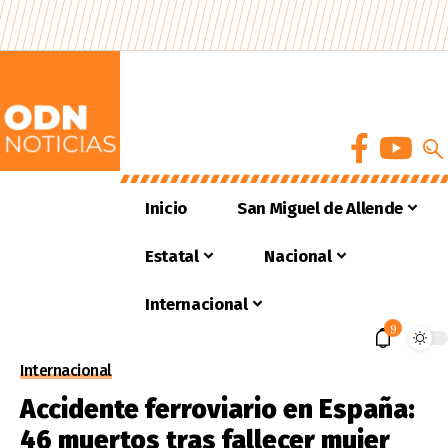
Inicio
San Miguel de Allende
Estatal
Nacional
Internacional
9
Internacional
Accidente ferroviario en España:
46 muertos tras fallecer mujer