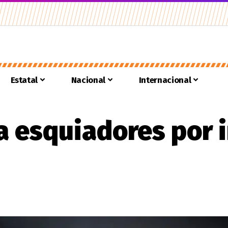
Estatal
Nacional
Internacional
 esquiadores por i