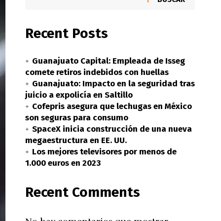
Recent Posts
Guanajuato Capital: Empleada de Isseg
comete retiros indebidos con huellas
Guanajuato: Impacto en la seguridad tras
juicio a expolicía en Saltillo
Cofepris asegura que lechugas en México
son seguras para consumo
SpaceX inicia construcción de una nueva
megaestructura en EE. UU.
Los mejores televisores por menos de
1.000 euros en 2023
Recent Comments