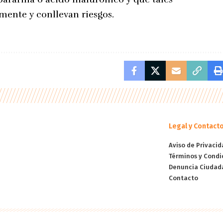
ente y conllevan riesgos.
Legal y Contact
Aviso de Privacid
Términos y Condi
Denuncia Ciudad
Contacto