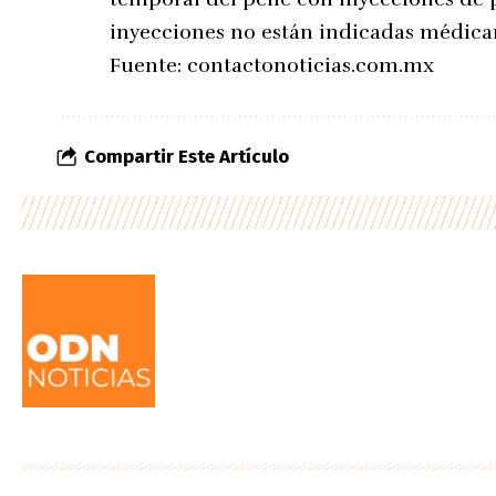
inyecciones no están indicadas médicam
Fuente:
contactonoticias.com.mx
Compartir Este Artículo