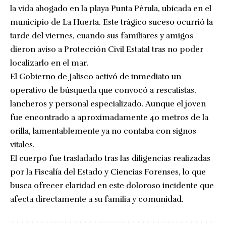
la vida ahogado en la playa Punta Pérula, ubicada en el
municipio de La Huerta. Este trágico suceso ocurrió la
tarde del viernes, cuando sus familiares y amigos
dieron aviso a Protección Civil Estatal tras no poder
localizarlo en el mar.
El Gobierno de Jalisco activó de inmediato un
operativo de búsqueda que convocó a rescatistas,
lancheros y personal especializado. Aunque el joven
fue encontrado a aproximadamente 40 metros de la
orilla, lamentablemente ya no contaba con signos
vitales.
El cuerpo fue trasladado tras las diligencias realizadas
por la Fiscalía del Estado y Ciencias Forenses, lo que
busca ofrecer claridad en este doloroso incidente que
afecta directamente a su familia y comunidad.