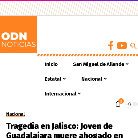
Inicio
San Miguel de Allende
Estatal
Nacional
Internacional
9
Nacional
Tragedia en Jalisco: Joven de
Guadalajara muere ahogado en