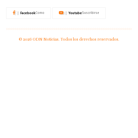
Facebook
Youtube
Como
Suscribirse
© 2026 ODN Noticias. Todos los derechos reservados.