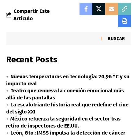
Compartir Este
Artículo
BUSCAR
Recent Posts
Nuevas temperaturas en tecnología: 20,96 °C y su
impacto real
Teatro que renueva la conexión emocional más
allá de las pantallas
La escalofriante historia real que redefine el cine
del siglo XXI
México refuerza la seguridad en el sector tras
retiro de inspectores de EE.UU.
León, Gto.: IMSS impulsa la detección de cáncer