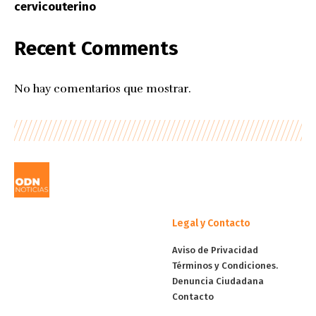
cervicouterino
Recent Comments
No hay comentarios que mostrar.
Legal y Contacto
Aviso de Privacidad
Términos y Condiciones.
Denuncia Ciudadana
Contacto