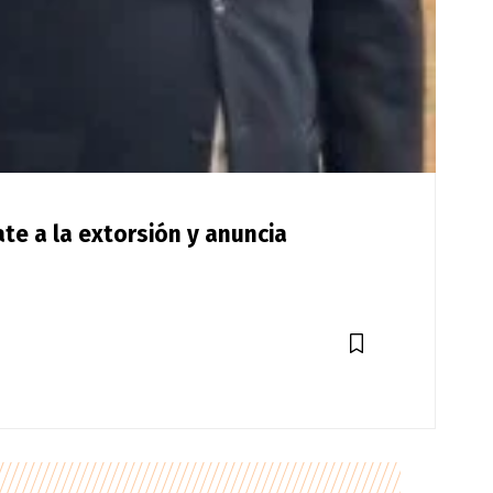
te a la extorsión y anuncia