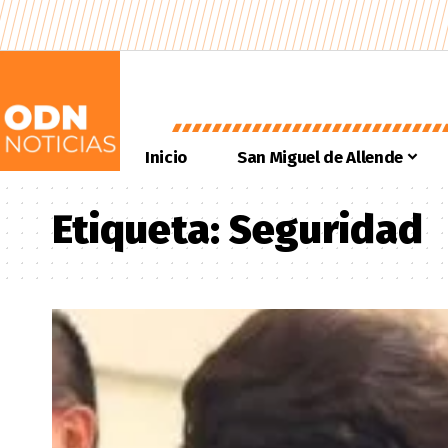
Inicio
San Miguel de Allende
Etiqueta:
Seguridad