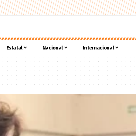
Estatal
Nacional
Internacional