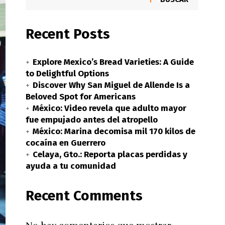
Recent Posts
Explore Mexico’s Bread Varieties: A Guide
to Delightful Options
Discover Why San Miguel de Allende Is a
Beloved Spot for Americans
México: Video revela que adulto mayor
fue empujado antes del atropello
México: Marina decomisa mil 170 kilos de
cocaína en Guerrero
Celaya, Gto.: Reporta placas perdidas y
ayuda a tu comunidad
Recent Comments