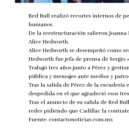
Red Bull realizó recortes internos de 
humanos.
De la reestructuración salieron Joanna 
Alice Hedworth.
Alice Hedworth se desempeñó como se
Hedworth fue jefa de prensa de Sergio 
Trabajó tres años junto a Pérez y gesti
pública y mensajes ante medios y patro
Tras la salida de Pérez de la escuderí
despedida en el que agradeció esos tres
Tras el anuncio de su salida de Red Bul
redes pidiendo que Cadillac la contrate
Fuente:
contactonoticias.com.mx