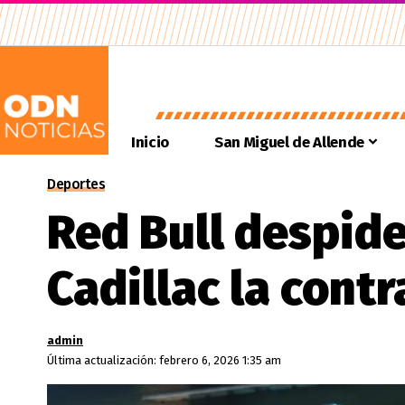
Inicio
San Miguel de Allende
Deportes
Red Bull despide
Cadillac la contr
admin
Última actualización: febrero 6, 2026 1:35 am