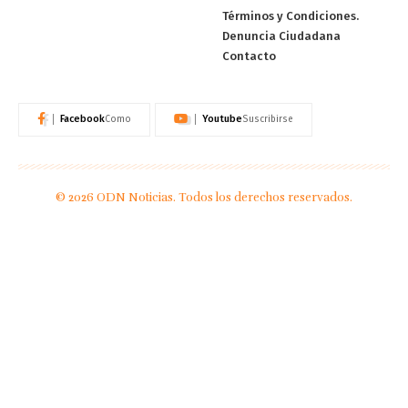
Términos y Condiciones.
Denuncia Ciudadana
Contacto
Facebook
Youtube
Como
Suscribirse
© 2026 ODN Noticias. Todos los derechos reservados.