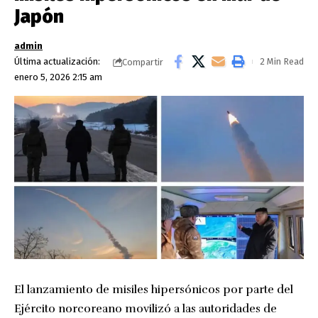
Japón
admin
Última actualización:
2 Min Read
Compartir
enero 5, 2026 2:15 am
El lanzamiento de misiles hipersónicos por parte del
Ejército norcoreano movilizó a las autoridades de