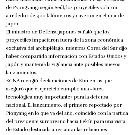
de Pyongyang; según Seúl, los proyectiles volaron
alrededor de 900 kilómetros y cayeron en el mar de
Japón.
El ministro de Defensa japonés señaló que los
proyectiles impactaron fuera de la zona económica
exclusiva del archipiélago, mientras Corea del Sur dijo
haber compartido información con Estados Unidos y
Japón y mantenía la vigilancia ante posibles nuevos
lanzamientos.
KCNA recogió declaraciones de Kim en las que
aseguró que el ejercicio cumplió una «tarea
tecnológica muy importante» para la defensa
nacional. El lanzamiento, el primero reportado por
Pionyang en lo que va del año, coincidió con la partida
del presidente surcoreano hacia Pekín para una visita
de Estado destinada a restaurar las relaciones