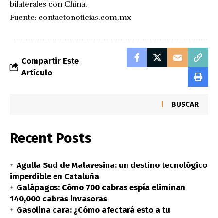
bilaterales con China.
Fuente:
contactonoticias.com.mx
Compartir Este
Artículo
BUSCAR
Recent Posts
Agulla Sud de Malavesina: un destino tecnológico
imperdible en Cataluña
Galápagos: Cómo 700 cabras espía eliminan
140,000 cabras invasoras
Gasolina cara: ¿Cómo afectará esto a tu