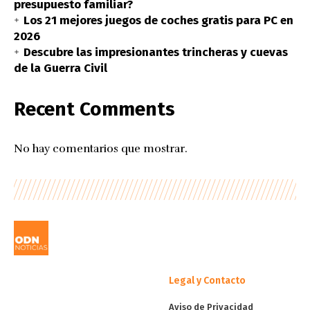
presupuesto familiar?
Los 21 mejores juegos de coches gratis para PC en
2026
Descubre las impresionantes trincheras y cuevas
de la Guerra Civil
Recent Comments
No hay comentarios que mostrar.
Legal y Contacto
Aviso de Privacidad