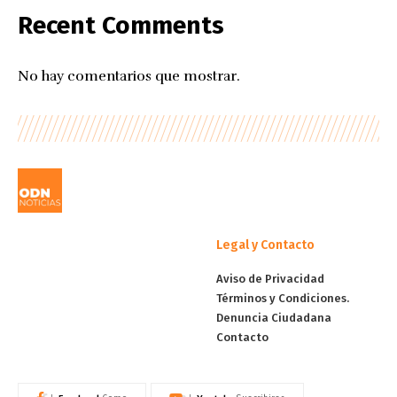
Recent Comments
No hay comentarios que mostrar.
Legal y Contacto
Aviso de Privacidad
Términos y Condiciones.
Denuncia Ciudadana
Contacto