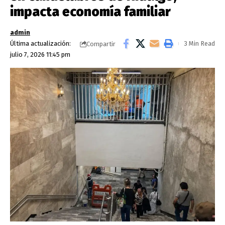
impacta economía familiar
admin
Última actualización:
3 Min Read
Compartir
julio 7, 2026 11:45 pm