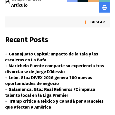
Artículo
BUSCAR
Recent Posts
Guanajuato Capital: Impacto de la tala y las
escaleras en La Bufa
Marichelo Puente comparte su experiencia tras
divorciarse de Jorge D’Alessio
León, Gto.: DIVEX 2026 genera 700 nuevas
oportunidades de negocio
Salamanca, Gto.: Real Refineros FC impulsa
talento local en la Liga Premier
Trump critica a México y Canadá por aranceles
que afectan a América