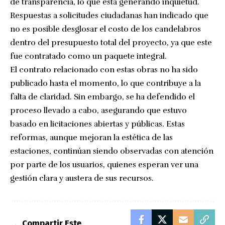
de transparencia, lo que está generando inquietud.
Respuestas a solicitudes ciudadanas han indicado que
no es posible desglosar el costo de los candelabros
dentro del presupuesto total del proyecto, ya que este
fue contratado como un paquete integral.
El contrato relacionado con estas obras no ha sido
publicado hasta el momento, lo que contribuye a la
falta de claridad. Sin embargo, se ha defendido el
proceso llevado a cabo, asegurando que estuvo
basado en licitaciones abiertas y públicas. Estas
reformas, aunque mejoran la estética de las
estaciones, continúan siendo observadas con atención
por parte de los usuarios, quienes esperan ver una
gestión clara y austera de sus recursos.
Compartir Este