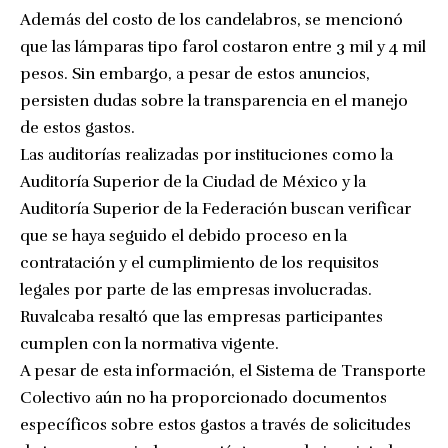
Además del costo de los candelabros, se mencionó
que las lámparas tipo farol costaron entre 3 mil y 4 mil
pesos. Sin embargo, a pesar de estos anuncios,
persisten dudas sobre la transparencia en el manejo
de estos gastos.
Las auditorías realizadas por instituciones como la
Auditoría Superior de la Ciudad de México y la
Auditoría Superior de la Federación buscan verificar
que se haya seguido el debido proceso en la
contratación y el cumplimiento de los requisitos
legales por parte de las empresas involucradas.
Ruvalcaba resaltó que las empresas participantes
cumplen con la normativa vigente.
A pesar de esta información, el Sistema de Transporte
Colectivo aún no ha proporcionado documentos
específicos sobre estos gastos a través de solicitudes