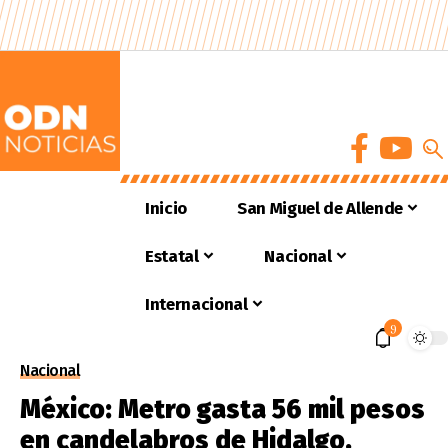
Inicio
San Miguel de Allende
Estatal
Nacional
Internacional
9
Nacional
México: Metro gasta 56 mil pesos
en candelabros de Hidalgo,