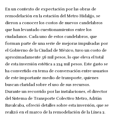
En un contexto de expectación por las obras de
remodelación en la estación del Metro Hidalgo, se
dieron a conocer los costos de nuevos candelabros
que han levantado cuestionamientos entre los
ciudadanos. Cada uno de estos candelabros, que
forman parte de una serie de mejoras impulsadas por
el Gobierno de la Ciudad de México, tuvo un costo de
aproximadamente 56 mil pesos, lo que eleva el total
de esta inversión estética a 224 mil pesos. Este gasto se
ha convertido en tema de conversación entre usuarios
de este importante medio de transporte, quienes
buscan claridad sobre el uso de sus recursos.
Durante un recorrido por las instalaciones, el director
del Sistema de Transporte Colectivo Metro, Adrián
Ruvalcaba, ofreció detalles sobre esta inversión, que se
realizó en el marco de la remodelación de la Línea 2.