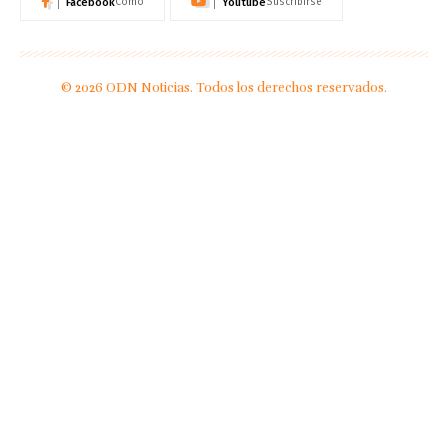
Facebook
Youtube
Como
Suscribirse
© 2026 ODN Noticias. Todos los derechos reservados.