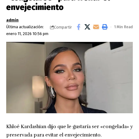
envejecimiento
admin
Última actualización:
1 Min Read
Compartir
enero 11, 2026 10:56 pm
Khloé Kardashian dijo que le gustaría ser «congelada» y
preservada para evitar el envejecimiento.