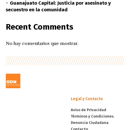
Guanajuato Capital: Justicia por asesinato y
secuestro en la comunidad
Recent Comments
No hay comentarios que mostrar.
Legal y Contacto
Aviso de Privacidad
Términos y Condiciones.
Denuncia Ciudadana
Contacto