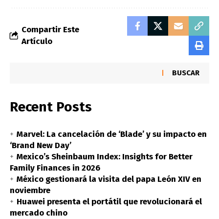
Compartir Este
Artículo
BUSCAR
Recent Posts
Marvel: La cancelación de ‘Blade’ y su impacto en
‘Brand New Day’
Mexico’s Sheinbaum Index: Insights for Better
Family Finances in 2026
México gestionará la visita del papa León XIV en
noviembre
Huawei presenta el portátil que revolucionará el
mercado chino