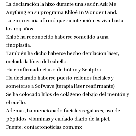
La declaración la hizo durante una sesión Ask Me
Anything en su programa Khloé In Wonder Land.
La empresaria afirmó que su intención es vivir hasta
los 104 años.
Khloé ha reconocido haberse sometido a una
rinoplastia.
También ha dicho haberse hecho depilación láser,
incluida la línea del cabello.
Ha confirmado el uso de bótox y Sculptra.
Ha declarado haberse puesto rellenos faciales y
someterse a Sofwave (terapia láser reafirmante).
Se ha colocado hilos de colágeno debajo del mentón y
el cuello.
Además, ha mencionado faciales regulares, uso de
péptidos, vitaminas y cuidado diario de la piel.
Fuente:
contactonoticias.com.mx