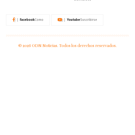
Facebook
Youtube
Como
Suscribirse
© 2026 ODN Noticias. Todos los derechos reservados.