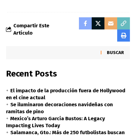
Compartir Este
Artículo
BUSCAR
Recent Posts
El impacto de la producción fuera de Hollywood
en el cine actual
Se iluminaron decoraciones navideñas con
ramitas de pino
Mexico’s Arturo García Bustos: A Legacy
Impacting Lives Today
Salamanca, Gto.: Más de 250 futbolistas buscan