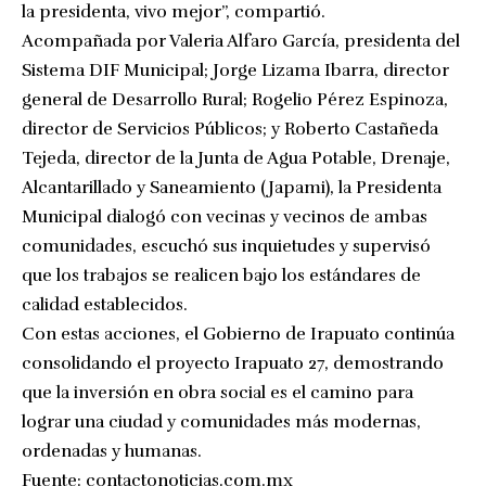
la presidenta, vivo mejor”, compartió.
Acompañada por Valeria Alfaro García, presidenta del
Sistema DIF Municipal; Jorge Lizama Ibarra, director
general de Desarrollo Rural; Rogelio Pérez Espinoza,
director de Servicios Públicos; y Roberto Castañeda
Tejeda, director de la Junta de Agua Potable, Drenaje,
Alcantarillado y Saneamiento (Japami), la Presidenta
Municipal dialogó con vecinas y vecinos de ambas
comunidades, escuchó sus inquietudes y supervisó
que los trabajos se realicen bajo los estándares de
calidad establecidos.
Con estas acciones, el Gobierno de Irapuato continúa
consolidando el proyecto Irapuato 27, demostrando
que la inversión en obra social es el camino para
lograr una ciudad y comunidades más modernas,
ordenadas y humanas.
Fuente:
contactonoticias.com.mx