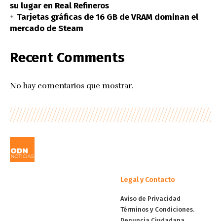
su lugar en Real Refineros
Tarjetas gráficas de 16 GB de VRAM dominan el
mercado de Steam
Recent Comments
No hay comentarios que mostrar.
Legal y Contacto
Aviso de Privacidad
Términos y Condiciones.
Denuncia Ciudadana