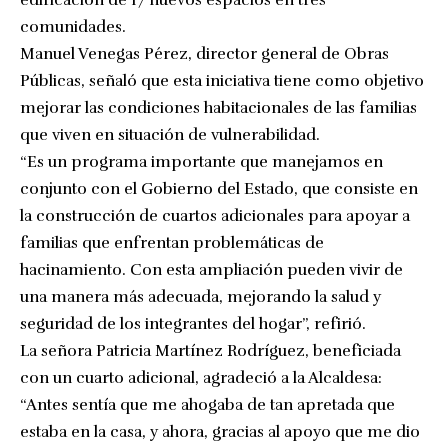
comunidades.
Manuel Venegas Pérez, director general de Obras
Públicas, señaló que esta iniciativa tiene como objetivo
mejorar las condiciones habitacionales de las familias
que viven en situación de vulnerabilidad.
“Es un programa importante que manejamos en
conjunto con el Gobierno del Estado, que consiste en
la construcción de cuartos adicionales para apoyar a
familias que enfrentan problemáticas de
hacinamiento. Con esta ampliación pueden vivir de
una manera más adecuada, mejorando la salud y
seguridad de los integrantes del hogar”, refirió.
La señora Patricia Martínez Rodríguez, beneficiada
con un cuarto adicional, agradeció a la Alcaldesa:
“Antes sentía que me ahogaba de tan apretada que
estaba en la casa, y ahora, gracias al apoyo que me dio