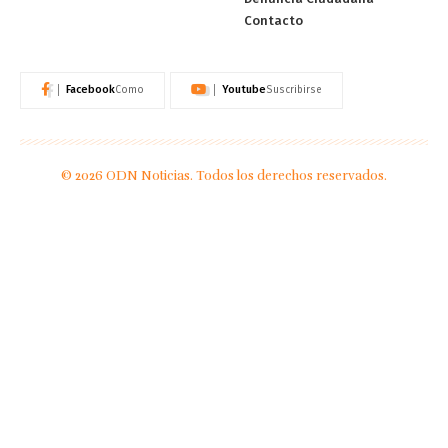
Contacto
Facebook
Youtube
Como
Suscribirse
© 2026 ODN Noticias. Todos los derechos reservados.