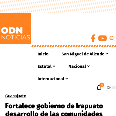
Inicio
San Miguel de Allende
Estatal
Nacional
Internacional
9
Guanajuato
Fortalece gobierno de Irapuato
desarrollo de las comunidades