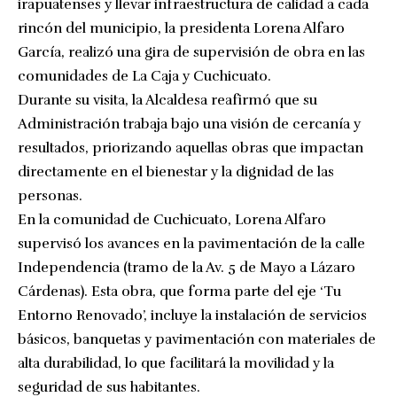
irapuatenses y llevar infraestructura de calidad a cada
rincón del municipio, la presidenta Lorena Alfaro
García, realizó una gira de supervisión de obra en las
comunidades de La Caja y Cuchicuato.
Durante su visita, la Alcaldesa reafirmó que su
Administración trabaja bajo una visión de cercanía y
resultados, priorizando aquellas obras que impactan
directamente en el bienestar y la dignidad de las
personas.
En la comunidad de Cuchicuato, Lorena Alfaro
supervisó los avances en la pavimentación de la calle
Independencia (tramo de la Av. 5 de Mayo a Lázaro
Cárdenas). Esta obra, que forma parte del eje ‘Tu
Entorno Renovado’, incluye la instalación de servicios
básicos, banquetas y pavimentación con materiales de
alta durabilidad, lo que facilitará la movilidad y la
seguridad de sus habitantes.