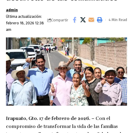
admin
Última actualización:
4 Min Read
Compartir
febrero 18, 2026 12:38
am
Irapuato, Gto. 17 de febrero de 2026. –
Con el
compromiso de transformar la vida de las familias