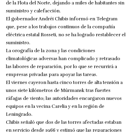
de la Flota del Norte, dejando a miles de habitantes sin
suministro y calefacción.
El gobernador Andréi Chibis informó en Telegram
que, pese a los trabajos continuos de la compañía
eléctrica estatal Rosseti, no se ha logrado restablecer el
suministro.
La orografía de la zona y las condiciones
climatológicas adversas han complicado y retrasado
las labores de reparación, por lo que se recurrirá a
empresas privadas para apoyar las tareas.
El viernes cayeron hasta cinco torres de alta tensión a
unos siete kilómetros de Múrmansk tras fuertes
ráfagas de viento; las autoridades encargaron nuevos
equipos en la vecina Carelia y en la región de
Leningrado.
Chibis señaló que dos de las torres afectadas estaban
en servicio desde 1966 y estimó que las reparaciones