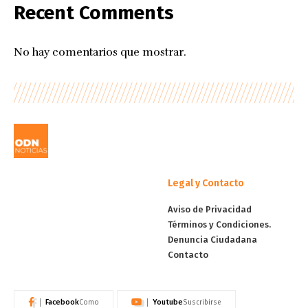
Recent Comments
No hay comentarios que mostrar.
Legal y Contacto
Aviso de Privacidad
Términos y Condiciones.
Denuncia Ciudadana
Contacto
Facebook
Youtube
Como
Suscribirse