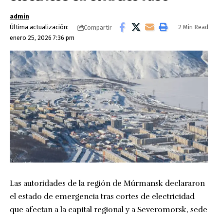
admin
Última actualización:
2 Min Read
Compartir
enero 25, 2026 7:36 pm
Las autoridades de la región de Múrmansk declararon
el estado de emergencia tras cortes de electricidad
que afectan a la capital regional y a Severomorsk, sede