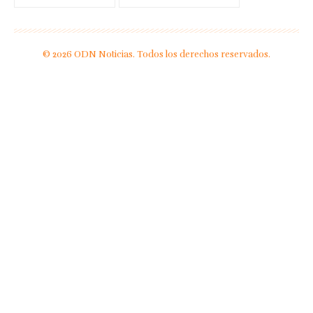
© 2026 ODN Noticias. Todos los derechos reservados.