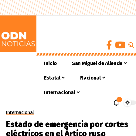
Inicio
San Miguel de Allende
Estatal
Nacional
Internacional
9
Internacional
Estado de emergencia por cortes
eléctricos en el Ártico ruso