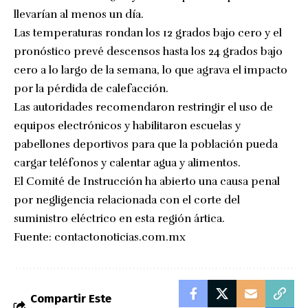
llevarían al menos un día.
Las temperaturas rondan los 12 grados bajo cero y el
pronóstico prevé descensos hasta los 24 grados bajo
cero a lo largo de la semana, lo que agrava el impacto
por la pérdida de calefacción.
Las autoridades recomendaron restringir el uso de
equipos electrónicos y habilitaron escuelas y
pabellones deportivos para que la población pueda
cargar teléfonos y calentar agua y alimentos.
El Comité de Instrucción ha abierto una causa penal
por negligencia relacionada con el corte del
suministro eléctrico en esta región ártica.
Fuente:
contactonoticias.com.mx
Compartir Este