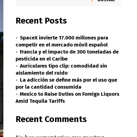
Recent Posts
SpaceX invierte 17.000 millones para
competir en el mercado móvil español
Francia y el impacto de 300 toneladas de
pesticida en el Caribe
Auriculares tipo clip: comodidad sin
aislamiento del ruido
La adicción se define más por el uso que
por la cantidad consumida
Mexico to Raise Duties on Foreign Liquors
Amid Tequila Tariffs
Recent Comments