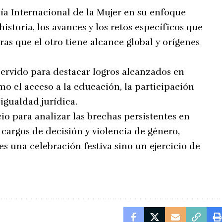
a Internacional de la Mujer en su enfoque
istoria, los avances y los retos específicos que
as que el otro tiene alcance global y orígenes
 servido para destacar logros alcanzados en
o el acceso a la educación, la participación
 igualdad jurídica.
o para analizar las brechas persistentes en
 cargos de decisión y violencia de género,
 una celebración festiva sino un ejercicio de