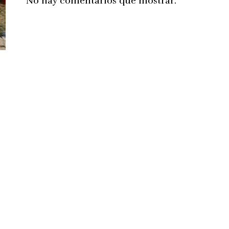
No hay comentarios que mostrar.