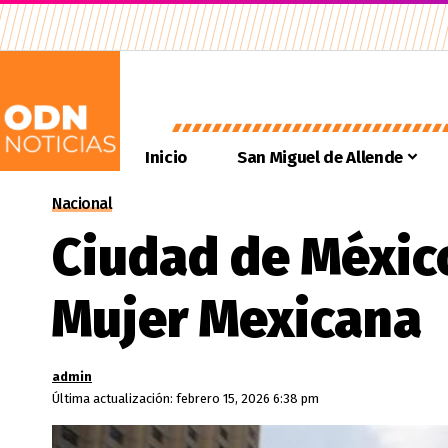
Inicio
San Miguel de Allende
Nacional
Ciudad de Méxic
Mujer Mexicana
admin
Última actualización: febrero 15, 2026 6:38 pm