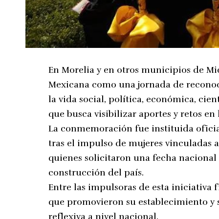
En Morelia y en otros municipios de M
Mexicana como una jornada de reconoci
la vida social, política, económica, cien
que busca visibilizar aportes y retos en 
La conmemoración fue instituida ofici
tras el impulso de mujeres vinculadas a
quienes solicitaron una fecha nacional
construcción del país.
Entre las impulsoras de esta iniciativa f
que promovieron su establecimiento y 
reflexiva a nivel nacional.