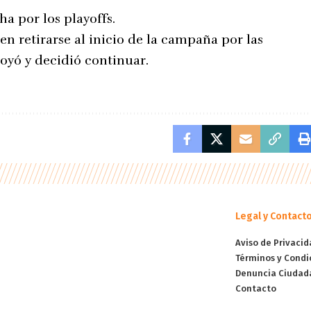
ha por los playoffs.
n retirarse al inicio de la campaña por las
oyó y decidió continuar.
Legal y Contact
Aviso de Privacid
Términos y Condi
Denuncia Ciudad
Contacto