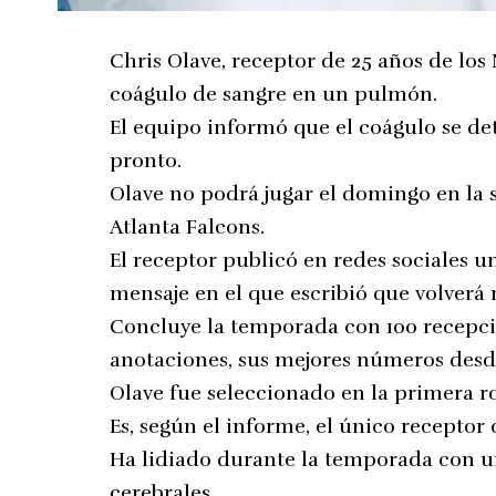
Chris Olave, receptor de 25 años de los
coágulo de sangre en un pulmón.
El equipo informó que el coágulo se de
pronto.
Olave no podrá jugar el domingo en la s
Atlanta Falcons.
El receptor publicó en redes sociales u
mensaje en el que escribió que volverá 
Concluye la temporada con 100 recepcio
anotaciones, sus mejores números desde
Olave fue seleccionado en la primera ro
Es, según el informe, el único receptor
Ha lidiado durante la temporada con un
cerebrales.