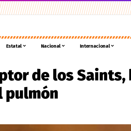
Estatal
Nacional
Internacional
ptor de los Saints,
el pulmón