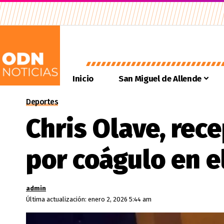
Inicio
San Miguel de Allende
Deportes
Chris Olave, rece
por coágulo en 
admin
Última actualización: enero 2, 2026 5:44 am