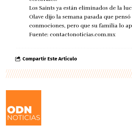
Los Saints ya están eliminados de la luc
Olave dijo la semana pasada que pensó e
conmociones, pero que su familia lo ap
Fuente:
contactonoticias.com.mx
Compartir Este Artículo