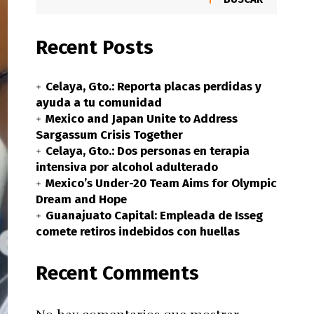
Recent Posts
Celaya, Gto.: Reporta placas perdidas y
ayuda a tu comunidad
Mexico and Japan Unite to Address
Sargassum Crisis Together
Celaya, Gto.: Dos personas en terapia
intensiva por alcohol adulterado
Mexico’s Under-20 Team Aims for Olympic
Dream and Hope
Guanajuato Capital: Empleada de Isseg
comete retiros indebidos con huellas
Recent Comments